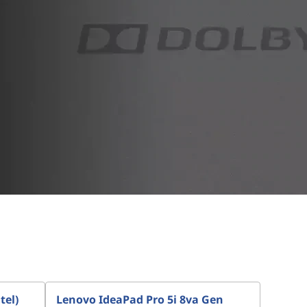
tel)
Lenovo IdeaPad Pro 5i 8va Gen