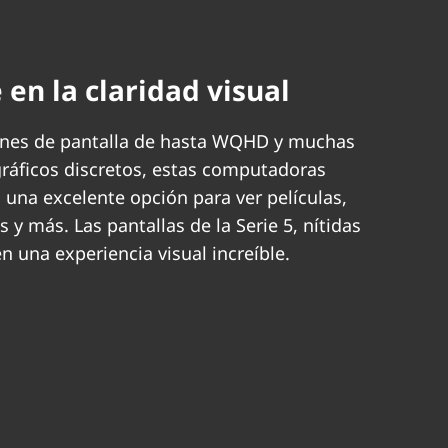
 en la claridad visual
ones de pantalla de hasta WQHD y muchas
ráficos discretos, estas computadoras
n una excelente opción para ver películas,
os y más. Las pantallas de la Serie 5, nítidas
en una experiencia visual increíble.