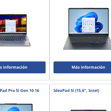
s información
Más información
Pad Pro 5i Gen 10 16
IdeaPad 5i (15,6", Intel)