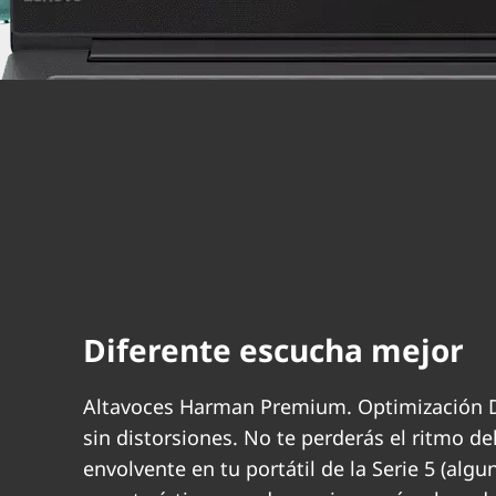
Diferente escucha mejor
Altavoces Harman Premium. Optimización D
sin distorsiones. No te perderás el ritmo de
envolvente en tu portátil de la Serie 5 (algu