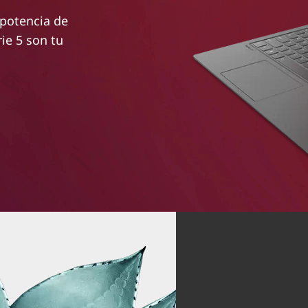
 potencia de
ie 5 son tu