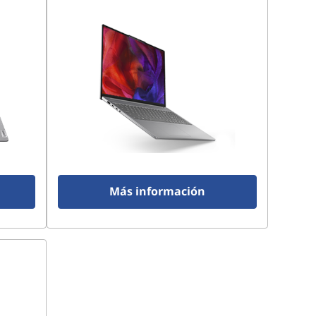
Más información