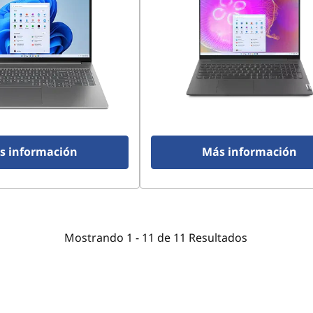
s información
Más información
Mostrando
1 -
11
de
11
Resultados