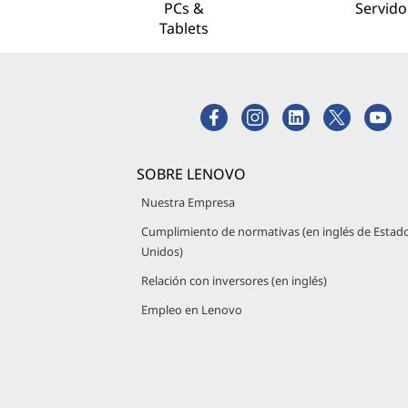
PCs &
Servido
Tablets
SOBRE LENOVO
Nuestra Empresa
Cumplimiento de normativas (en inglés de Estad
Unidos)
Relación con inversores (en inglés)
Empleo en Lenovo