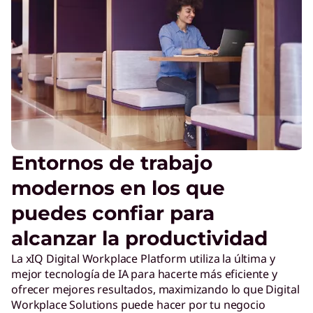
Entornos de trabajo
modernos en los que
puedes confiar para
alcanzar la productividad
La xIQ Digital Workplace Platform utiliza la última y
mejor tecnología de IA para hacerte más eficiente y
ofrecer mejores resultados, maximizando lo que Digital
Workplace Solutions puede hacer por tu negocio