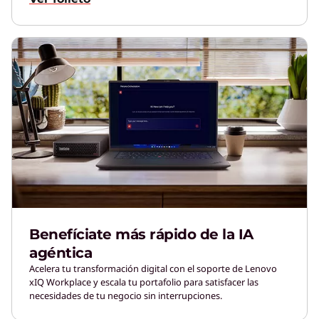
Benefíciate más rápido de la IA
agéntica
Acelera tu transformación digital con el soporte de Lenovo
xIQ Workplace y escala tu portafolio para satisfacer las
necesidades de tu negocio sin interrupciones.