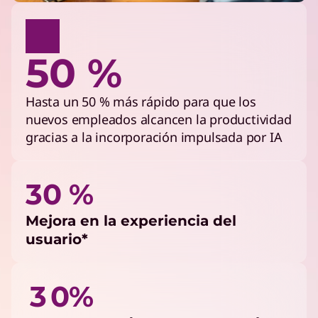
50 %
Hasta un 50 % más rápido para que los
nuevos empleados alcancen la productividad
gracias a la incorporación impulsada por IA
30 %
Mejora en la experiencia del
usuario*
3 0%