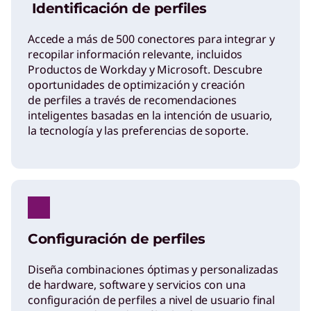
Identificación de perfiles
Accede a más de 500 conectores para integrar y
recopilar información relevante, incluidos
Productos de Workday y Microsoft. Descubre
oportunidades de optimización y creación
de perfiles a través de recomendaciones
inteligentes basadas en la intención de usuario,
la tecnología y las preferencias de soporte.
Configuración de perfiles
Diseña combinaciones óptimas y personalizadas
de hardware, software y servicios con una
configuración de perfiles a nivel de usuario final