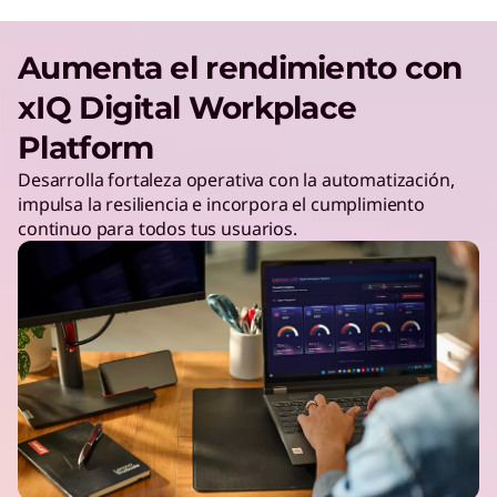
Aumenta el rendimiento con
xIQ Digital Workplace
Platform
Desarrolla fortaleza operativa con la automatización,
impulsa la resiliencia e incorpora el cumplimiento
continuo para todos tus usuarios.