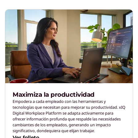
Maximiza la productividad
Empodera a cada empleado con las herramientas y
tecnologías que necesitan para mejorar su productividad. xIQ
Digital Workplace Platform se adapta activamente para
ofrecer información profunda que respalde las necesidades
cambiantes de los empleados, generando un impacto
significativo, dondequiera que elijan trabajar.
Ver folleto