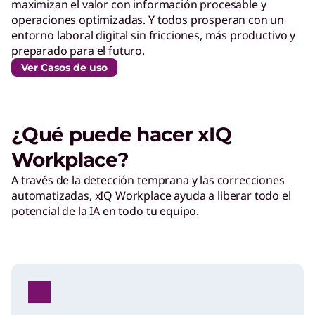
maximizan el valor con información procesable y
operaciones optimizadas. Y todos prosperan con un
entorno laboral digital sin fricciones, más productivo y
preparado para el futuro.
Ver Casos de uso
¿Qué puede hacer xIQ
Workplace?
A través de la detección temprana y las correcciones
automatizadas, xIQ Workplace ayuda a liberar todo el
potencial de la IA en todo tu equipo.