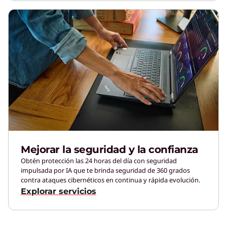
Mejorar la seguridad y la confianza
Obtén protección las 24 horas del día con seguridad
impulsada por IA que te brinda seguridad de 360 grados
contra ataques cibernéticos en continua y rápida evolución.
Explorar servicios