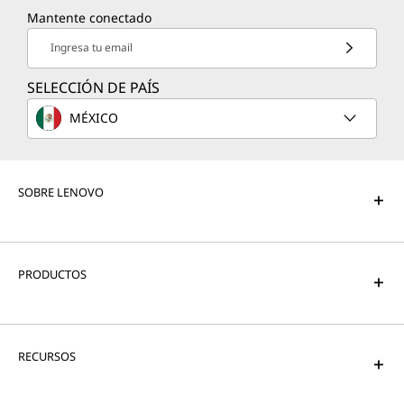
Mantente conectado
Ingresa tu email
SELECCIÓN DE PAÍS
MÉXICO
SOBRE LENOVO
PRODUCTOS
RECURSOS