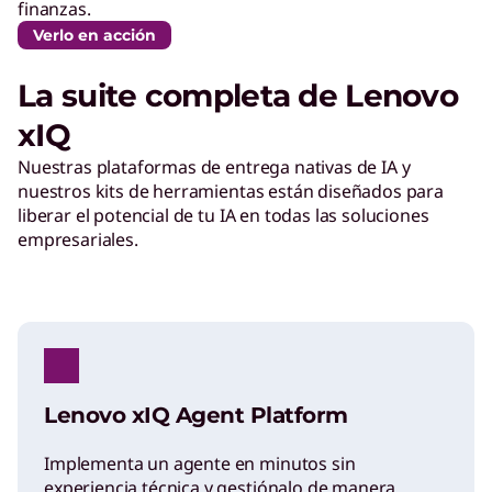
finanzas.
Verlo en acción
La suite completa de Lenovo
xIQ
Nuestras plataformas de entrega nativas de IA y
nuestros kits de herramientas están diseñados para
liberar el potencial de tu IA en todas las soluciones
empresariales.
Lenovo xIQ Agent Platform
Implementa un agente en minutos sin
experiencia técnica y gestiónalo de manera