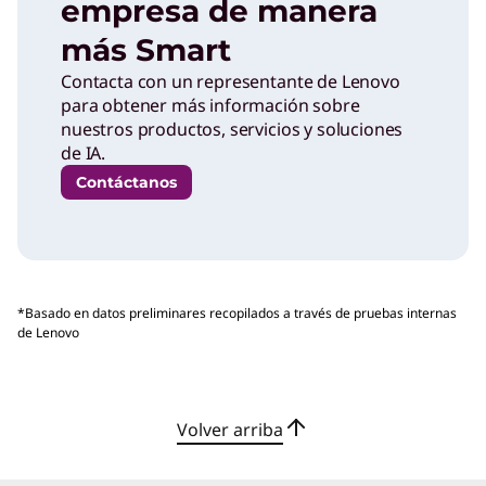
empresa de manera
más Smart
Contacta con un representante de Lenovo
para obtener más información sobre
nuestros productos, servicios y soluciones
de IA.
Contáctanos
*Basado en datos preliminares recopilados a través de pruebas internas
de Lenovo
Volver arriba