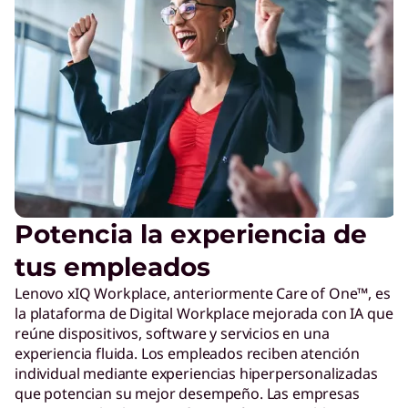
Potencia la experiencia de
tus empleados
Lenovo xIQ Workplace, anteriormente Care of One™, es
la plataforma de Digital Workplace mejorada con IA que
reúne dispositivos, software y servicios en una
experiencia fluida. Los empleados reciben atención
individual mediante experiencias hiperpersonalizadas
que potencian su mejor desempeño. Las empresas