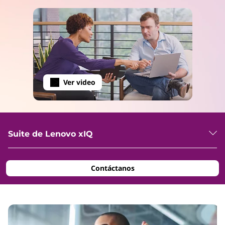
Ver video
Suite de Lenovo xIQ
Contáctanos