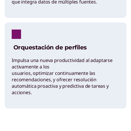
que integra datos de múltiples fuentes.
Orquestación de perfiles
Impulsa una nueva productividad al adaptarse
activamente a los
usuarios, optimizar continuamente las
recomendaciones, y ofrecer resolución
automática proactiva y predictiva de tareas y
acciones.