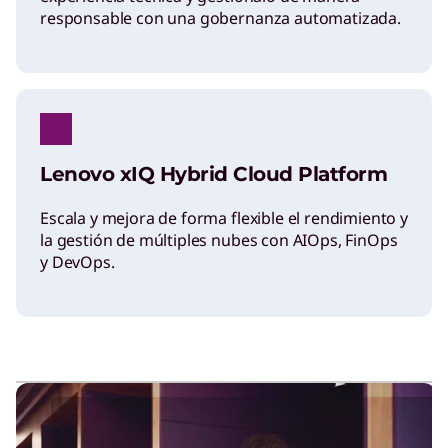
responsable con una gobernanza automatizada.
Lenovo xIQ Hybrid Cloud Platform
Escala y mejora de forma flexible el rendimiento y
la gestión de múltiples nubes con AIOps, FinOps
y DevOps.