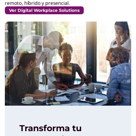
remoto, híbrido y presencial.
Ver Digital Workplace Solutions
Transforma tu