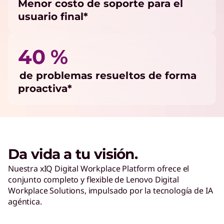
Menor costo de soporte para el
usuario final*
40 %
de problemas resueltos de forma
proactiva*
Da vida a tu visión.
Nuestra xIQ Digital Workplace Platform ofrece el
conjunto completo y flexible de Lenovo Digital
Workplace Solutions, impulsado por la tecnología de IA
agéntica.