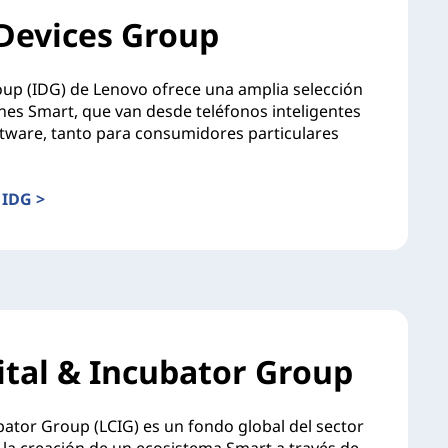
 Devices Group
roup (IDG) de Lenovo ofrece una amplia selección
ones Smart, que van desde teléfonos inteligentes
tware, tanto para consumidores particulares
 IDG >
tal & Incubator Group
ator Group (LCIG) es un fondo global del sector