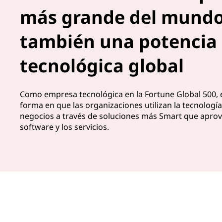
más grande del mundo
también una potencia
tecnológica global
Como empresa tecnológica en la Fortune Global 500,
forma en que las organizaciones utilizan la tecnologí
negocios a través de soluciones más Smart que aprov
software y los servicios.