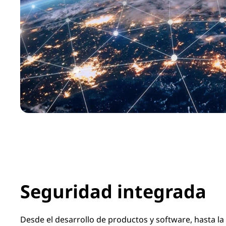
Seguridad integrada
Desde el desarrollo de productos y software, hasta la