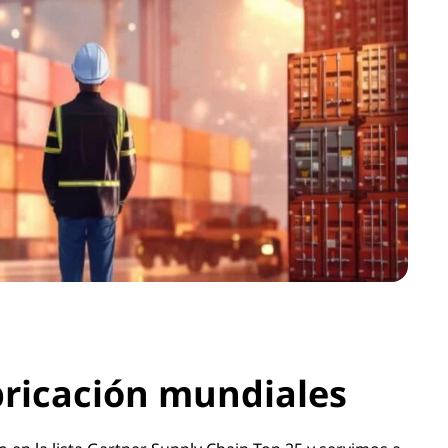
bricación mundiales