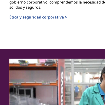
gobierno corporativo, comprendemos la necesidad d
sólidos y seguros.
Ética y seguridad corporativa >