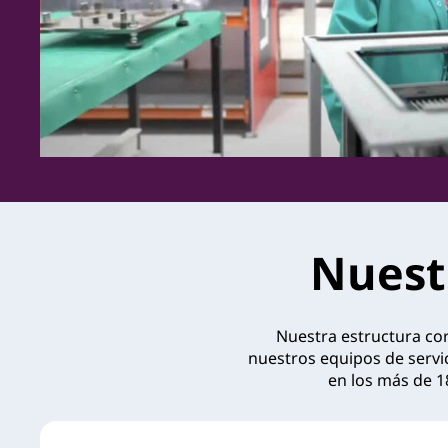
Nuest
Nuestra estructura cor
nuestros equipos de servic
en los más de 1