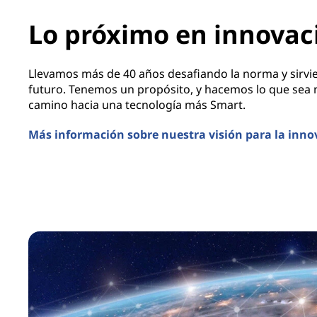
Lo próximo en innovac
Llevamos más de 40 años desafiando la norma y sirvie
futuro. Tenemos un propósito, y hacemos lo que sea n
camino hacia una tecnología más Smart.
Más información sobre nuestra visión para la inno