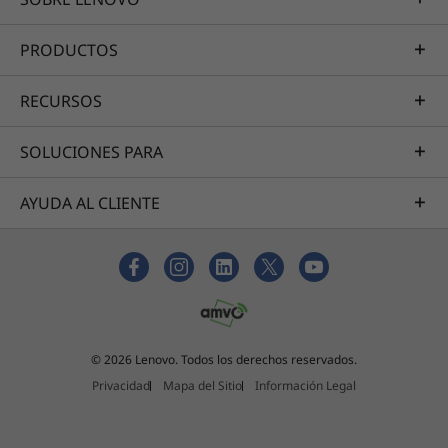
PRODUCTOS
RECURSOS
SOLUCIONES PARA
AYUDA AL CLIENTE
© 2026 Lenovo. Todos los derechos reservados.
Privacidad
Mapa del Sitio
Información Legal