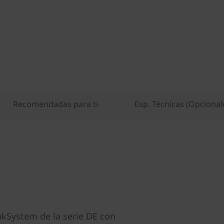
Recomendadas para ti
Esp. Técnicas (Opcional
nkSystem de la serie DE con