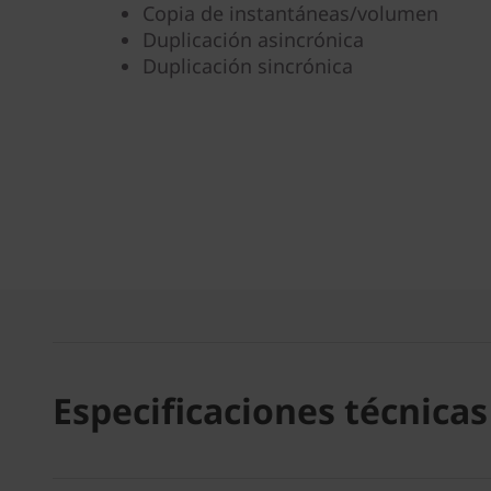
Copia de instantáneas/volumen
Duplicación asincrónica
Duplicación sincrónica
Especificaciones técnicas