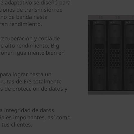
 adaptativo se diseñó para
ciones de transmisión de
cho de banda hasta
ran rendimiento.
recuperación y copia de
e alto rendimiento, Big
ncionan igualmente bien en
para lograr hasta un
 rutas de E/S totalmente
s de protección de datos y
 integridad de datos
iales importantes, así como
tus clientes.