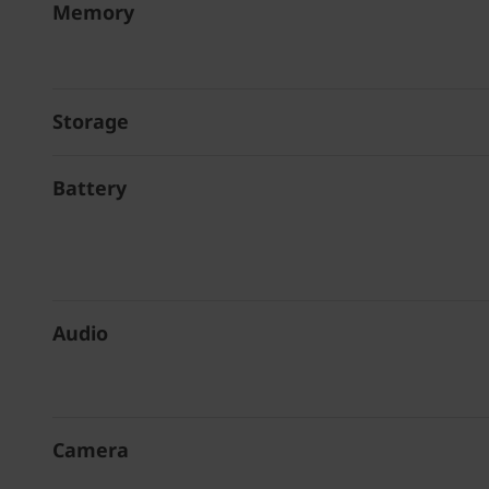
Memory
Storage
Battery
Audio
Camera