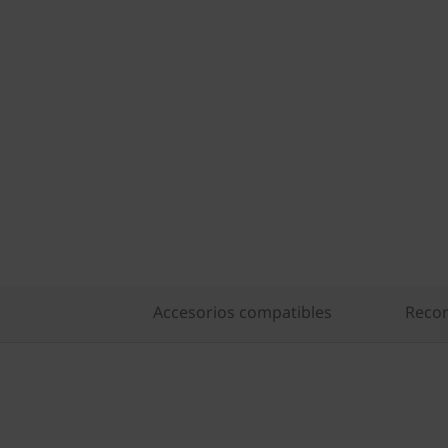
Accesorios compatibles
Recom