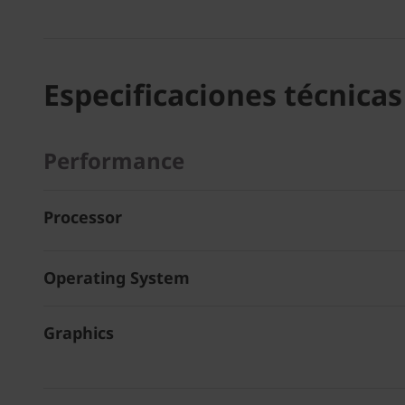
Especificaciones técnicas
Performance
Processor
Operating System
Graphics