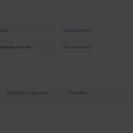
 Care
Más información
identales por 1 año
Más información
Puertos y ranuras
Reseñas