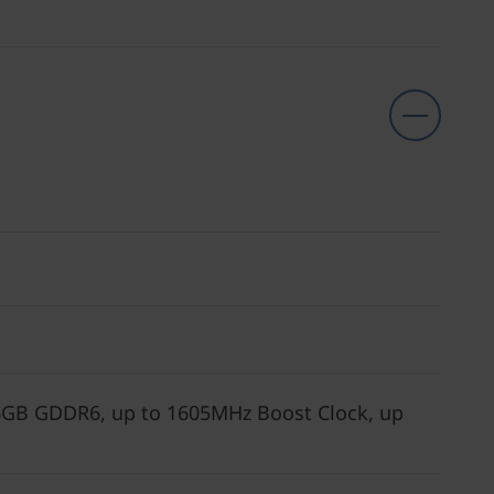
GB GDDR6, up to 1605MHz Boost Clock, up