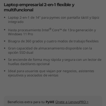
Laptop empresarial 2-en-1 flexible y
multifuncional
Laptop 2-en-1 de 14″ para pymes con pantalla táctil y lápiz
integrado
®
Hasta procesamiento Intel
Core™ de 13ra generación y
Windows 11 Pro
Bisagra de 360 grados y cuatro modos de trabajo flexibles
Gran capacidad de almacenamiento disponible con la
opción SSD dual
Se enciende de forma muy rápida y segura con un lector de
huellas dactilares opcional
Ideal para usuarios que viajan por negocios, asistentes
ejecutivos y asociados de ventas
Beneficios extra para tu
PyME
Únete a LenovoPRO >