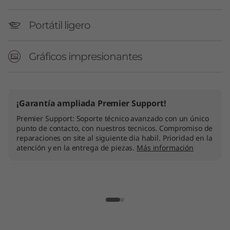
Portátil ligero
Gráficos impresionantes
¡Garantía ampliada Premier Support!
Premier Support: Soporte técnico avanzado con un único
punto de contacto, con nuestros tecnicos. Compromiso de
reparaciones on site al siguiente dia habil. Prioridad en la
atención y en la entrega de piezas.
Más información