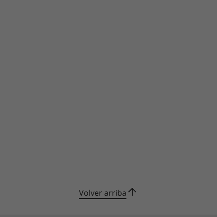
Volver arriba