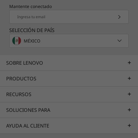
Mantente conectado
Ingresa tu email
SELECCIÓN DE PAÍS
MÉXICO
SOBRE LENOVO
PRODUCTOS
RECURSOS
SOLUCIONES PARA
AYUDA AL CLIENTE