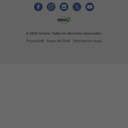
© 2026 Lenovo. Todos los derechos reservados.
Privacidad
Mapa del Sitio
Información Legal