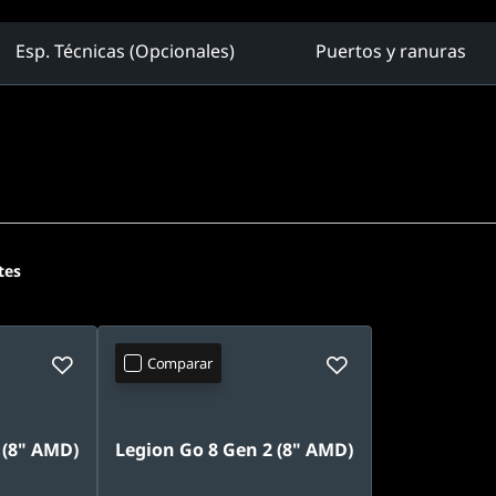
Esp. Técnicas (Opcionales)
Puertos y ranuras
tes
Comparar
 (8" AMD)
Legion Go 8 Gen 2 (8" AMD)