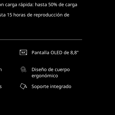
on carga rápida: hasta 50% de carga
sta 15 horas de reproducción de
Pantalla OLED de 8,8"
h
Diseño de cuerpo
ergonómico
s
Soporte integrado