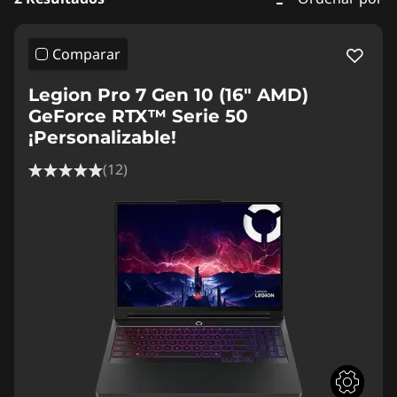
Comparar
Legion Pro 7 Gen 10 (16" AMD)
GeForce RTX™ Serie 50
¡Personalizable!
(12)