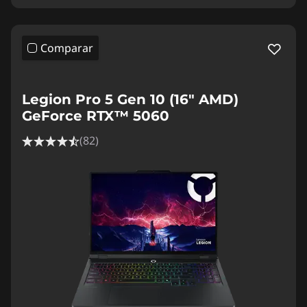
Comparar
Legion Pro 5 Gen 10 (16" AMD)
GeForce RTX™ 5060
(82)