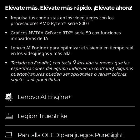
Elévate más. Elévate más rápido. ¡Elévate ahora!
Impulsa tus conquistas en los videojuegos con los
procesadores AMD Ryzen™ serie 8000
Gráficos NVIDIA GeForce RTX™ serie 50 con funciones
innovadoras de IA
Lenovo AI Engine+ para optimizar el sistema en tiempo real
en los videojuegos y más allá
Teclado en Español, con tecla Ñ incluida (a menos que las
especificaciones del equipo indiquen lo contrario). Algunos
puertos/ranuras pueden ser opcionales o variar; colores
sujetos a disponibilidad
Lenovo AI Engine+
Legion TrueStrike
Pantalla OLED para juegos PureSight