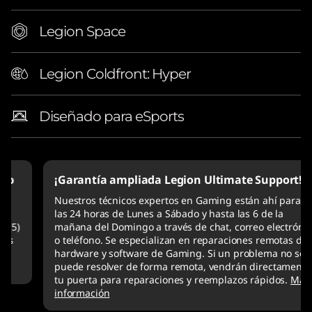
Legion Space
Legion Coldfront: Hyper
Diseñado para eSports
¡Garantía ampliada Legion Ultimate Support!
Nuestros técnicos expertos en Gaming están ahí para ti
las 24 horas de Lunes a Sábado y hasta las 6 de la
mañana del Domingo a través de chat, correo electrónico
o teléfono. Se especializan en reparaciones remotas de
hardware y software de Gaming. Si un problema no se
puede resolver de forma remota, vendrán directamente a
tu puerta para reparaciones y reemplazos rápidos.
Más
información