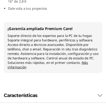
16" de 2,8 K
Dale vida a tus proyectos
¡Garantía ampliada Premium Care!
Soporte directo de los expertos para la PC de tu hogar.
Soporte integral para hardware, periféricos y software.
Acceso directo a técnicos avanzados. Disponible por
teléfono, chat o email. Reparación in situ tras diagnóstico
remoto. Asistencia para la instalación, configuración y uso
de hardware y software. Control anual de estado de PC.
Soluciones más rápidas, en el primer contacto.
Más
información
Características