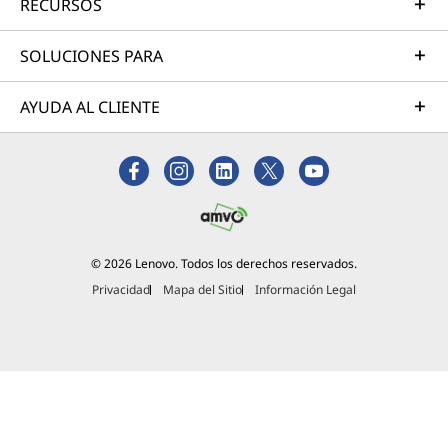
RECURSOS
SOLUCIONES PARA
AYUDA AL CLIENTE
© 2026 Lenovo. Todos los derechos reservados.
Privacidad
Mapa del Sitio
Información Legal