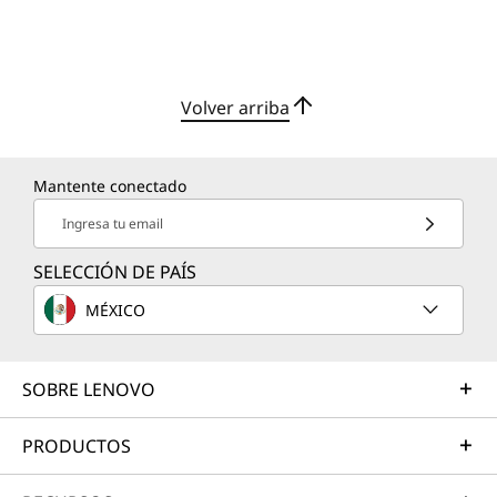
Volver arriba
Mantente conectado
Ingresa tu email
SELECCIÓN DE PAÍS
MÉXICO
SOBRE LENOVO
PRODUCTOS