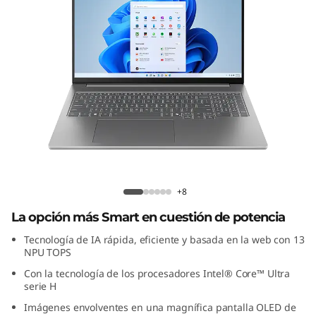
+8
La opción más Smart en cuestión de potencia
Tecnología de IA rápida, eficiente y basada en la web con 13
NPU TOPS
Con la tecnología de los procesadores Intel® Core™ Ultra
serie H
Imágenes envolventes en una magnífica pantalla OLED de