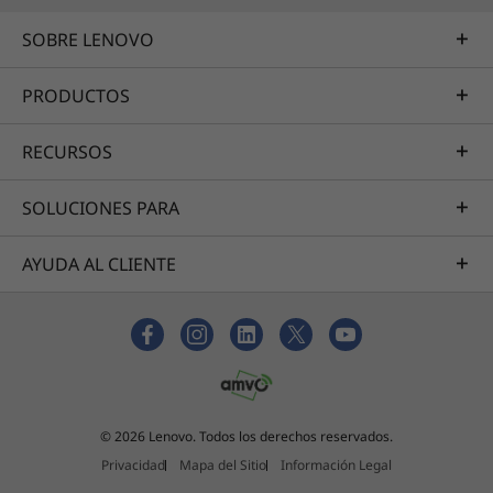
SOBRE LENOVO
PRODUCTOS
RECURSOS
SOLUCIONES PARA
AYUDA AL CLIENTE
© 2026 Lenovo. Todos los derechos reservados.
Privacidad
Mapa del Sitio
Información Legal