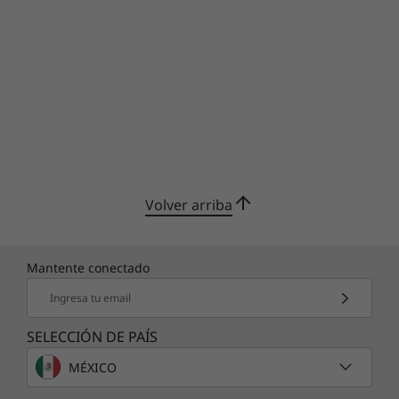
Volver arriba
Mantente conectado
Ingresa tu email
SELECCIÓN DE PAÍS
MÉXICO