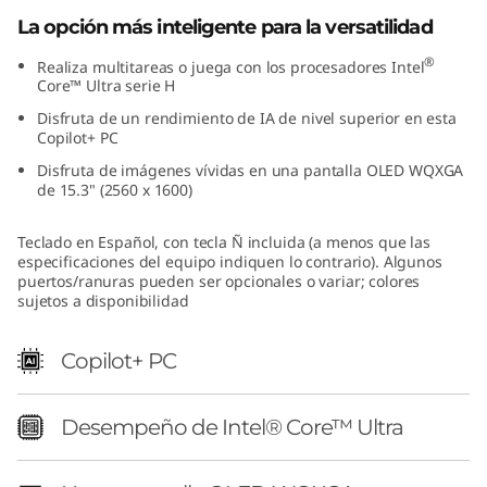
La opción más inteligente para la versatilidad
®
Realiza multitareas o juega con los procesadores Intel
Core™ Ultra serie H
Disfruta de un rendimiento de IA de nivel superior en esta
Copilot+ PC
Disfruta de imágenes vívidas en una pantalla OLED WQXGA
de 15.3" (2560 x 1600)
Teclado en Español, con tecla Ñ incluida (a menos que las
especificaciones del equipo indiquen lo contrario). Algunos
puertos/ranuras pueden ser opcionales o variar; colores
sujetos a disponibilidad
Copilot+ PC
Desempeño de Intel® Core™ Ultra