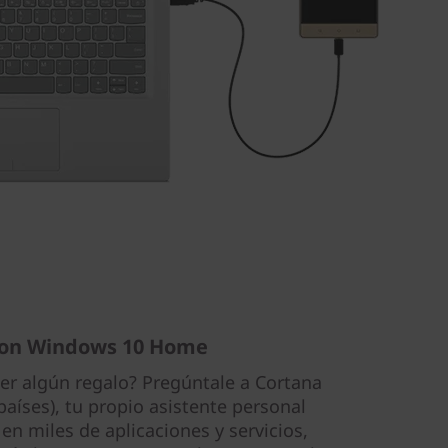
 con Windows 10 Home
er algún regalo? Pregúntale a Cortana
países), tu propio asistente personal
 en miles de aplicaciones y servicios,