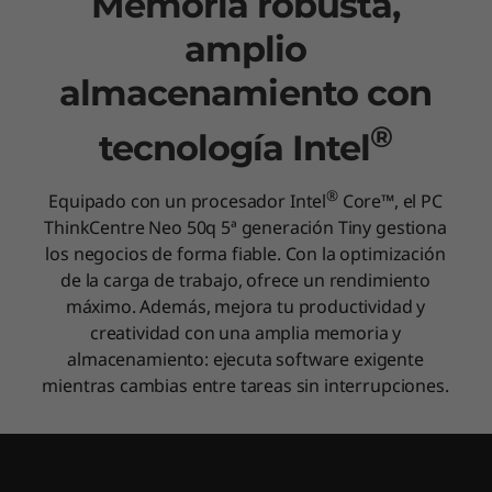
Memoria robusta,
amplio
almacenamiento con
®
tecnología Intel
®
Equipado con un procesador Intel
Core™, el PC
ThinkCentre Neo 50q 5ª generación Tiny gestiona
los negocios de forma fiable. Con la optimización
de la carga de trabajo, ofrece un rendimiento
máximo. Además, mejora tu productividad y
creatividad con una amplia memoria y
almacenamiento: ejecuta software exigente
mientras cambias entre tareas sin interrupciones.