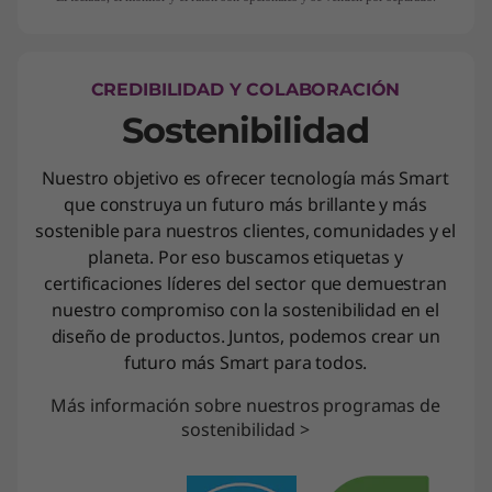
CREDIBILIDAD Y COLABORACIÓN
Sostenibilidad
Nuestro objetivo es ofrecer tecnología más Smart
que construya un futuro más brillante y más
sostenible para nuestros clientes, comunidades y el
planeta. Por eso buscamos etiquetas y
certificaciones líderes del sector que demuestran
nuestro compromiso con la sostenibilidad en el
diseño de productos. Juntos, podemos crear un
futuro más Smart para todos.
Más información sobre nuestros programas de
sostenibilidad >