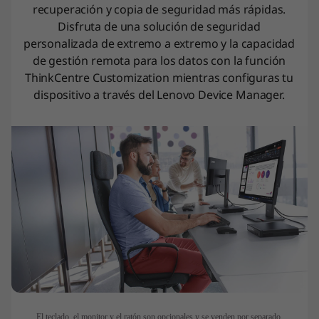
recuperación y copia de seguridad más rápidas.
Disfruta de una solución de seguridad
personalizada de extremo a extremo y la capacidad
de gestión remota para los datos con la función
ThinkCentre Customization mientras configuras tu
dispositivo a través del Lenovo Device Manager.
El teclado, el monitor y el ratón son opcionales y se venden por separado.