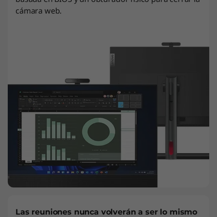
cámara web.
Las reuniones nunca volverán a ser lo mismo