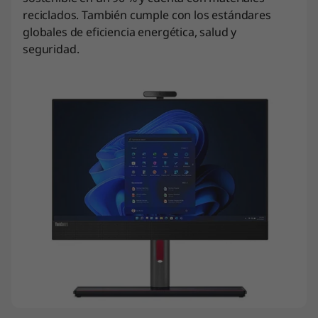
reciclados. También cumple con los estándares
globales de eficiencia energética, salud y
seguridad.