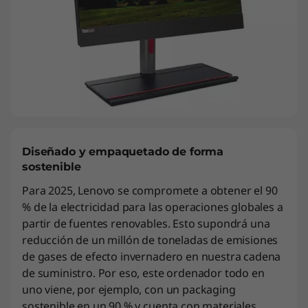
Diseñado y empaquetado de forma
sostenible
Para 2025, Lenovo se compromete a obtener el 90
% de la electricidad para las operaciones globales a
partir de fuentes renovables. Esto supondrá una
reducción de un millón de toneladas de emisiones
de gases de efecto invernadero en nuestra cadena
de suministro. Por eso, este ordenador todo en
uno viene, por ejemplo, con un packaging
sostenible en un 90 % y cuenta con materiales