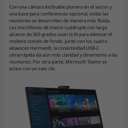
Con una cámara inclinable pionera en el sector y
una base para conferencias opcional, todas las
reuniones se desarrollan de manera más fluida.
Los micrófonos de matriz cuádruple con largo
alcance de 360 grados usan la IA para eliminar el
molesto sonido de fondo. Junto con los cuatro
altavoces Harman®, la conectividad USB-C
ultrarrápida da aún más claridad y dinamismo a las
reuniones. Por otra parte, Microsoft Teams se
activa con un solo clic.