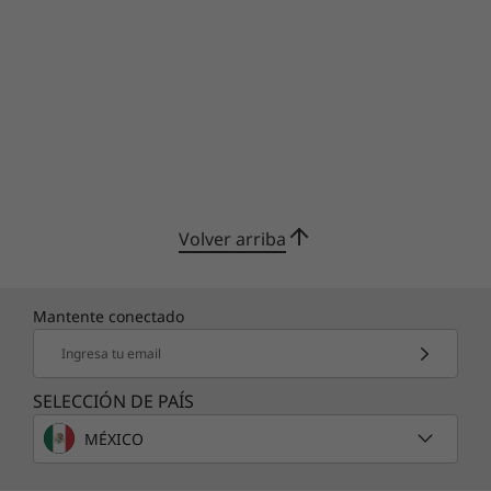
Volver arriba
Mantente conectado
Ingresa tu email
SELECCIÓN DE PAÍS
MÉXICO