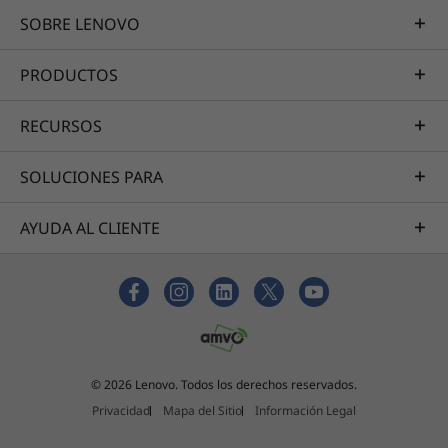
SOBRE LENOVO
PRODUCTOS
RECURSOS
SOLUCIONES PARA
AYUDA AL CLIENTE
© 2026 Lenovo. Todos los derechos reservados.
Privacidad
Mapa del Sitio
Información Legal