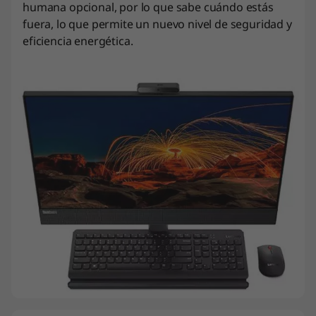
humana opcional, por lo que sabe cuándo estás
fuera, lo que permite un nuevo nivel de seguridad y
eficiencia energética.