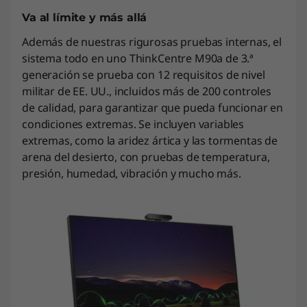
Va al límite y más allá
Además de nuestras rigurosas pruebas internas, el
sistema todo en uno ThinkCentre M90a de 3.ª
generación se prueba con 12 requisitos de nivel
militar de EE. UU., incluidos más de 200 controles
de calidad, para garantizar que pueda funcionar en
condiciones extremas. Se incluyen variables
extremas, como la aridez ártica y las tormentas de
arena del desierto, con pruebas de temperatura,
presión, humedad, vibración y mucho más.