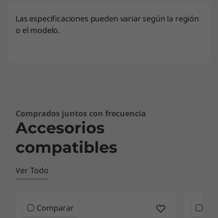
Las especificaciones pueden variar según la región
o el modelo.
Comprados juntos con frecuencia
Accesorios
compatibles
Ver Todo
Comparar
Co