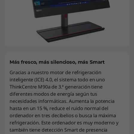
Más fresco, más silencioso, más Smart
Gracias a nuestro motor de refrigeración
inteligente (ICE) 4.0, el sistema todo en uno
ThinkCentre M90a de 3.ª generación tiene
diferentes modos de energía según tus
necesidades informáticas. Aumenta la potencia
hasta en un 15 %, reduce el ruido normal del
ordenador en tres decibelios o busca la máxima
refrigeración. Este ordenador es muy moderno y
también tiene detección Smart de presencia