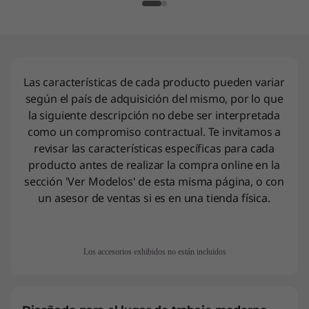
)
Las características de cada producto pueden variar
según el país de adquisición del mismo, por lo que
la siguiente descripción no debe ser interpretada
como un compromiso contractual. Te invitamos a
revisar las características específicas para cada
producto antes de realizar la compra online en la
sección 'Ver Modelos' de esta misma página, o con
un asesor de ventas si es en una tienda física.
Los accesorios exhibidos no están incluidos