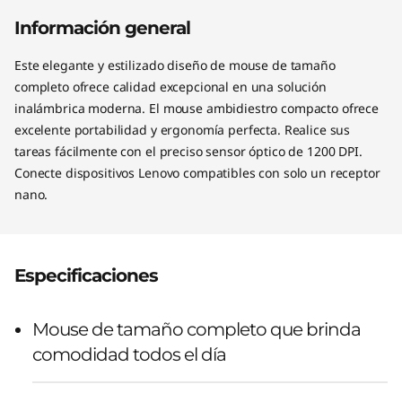
Información general
Este elegante y estilizado diseño de mouse de tamaño
completo ofrece calidad excepcional en una solución
inalámbrica moderna. El mouse ambidiestro compacto ofrece
excelente portabilidad y ergonomía perfecta. Realice sus
tareas fácilmente con el preciso sensor óptico de 1200 DPI.
Conecte dispositivos Lenovo compatibles con solo un receptor
nano.
Especificaciones
Mouse de tamaño completo que brinda
comodidad todos el día