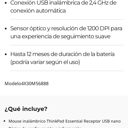
Conexión USB inalámbrica de 2,4 GHz de
conexión automática
Sensor óptico y resolución de 1200 DPI para
una experiencia de seguimiento suave
Hasta 12 meses de duración de la batería
(podría variar según el uso)
Modelo
4X30M56888
¿Qué incluye?
Mouse inalámbrico ThinkPad Essential Receptor USB nano