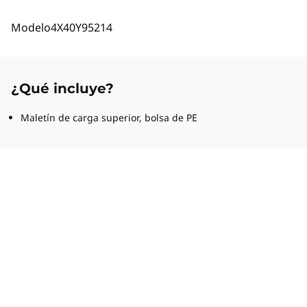
Modelo
4X40Y95214
¿Qué incluye?
Maletín de carga superior, bolsa de PE