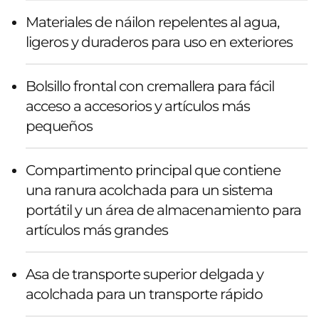
Materiales de náilon repelentes al agua,
ligeros y duraderos para uso en exteriores
Bolsillo frontal con cremallera para fácil
acceso a accesorios y artículos más
pequeños
Compartimento principal que contiene
una ranura acolchada para un sistema
portátil y un área de almacenamiento para
artículos más grandes
Asa de transporte superior delgada y
acolchada para un transporte rápido