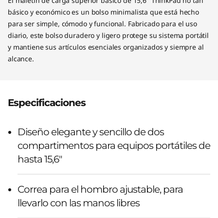
El maletín de carga superior básico de 15,6" ThinkPad no tan
básico y económico es un bolso minimalista que está hecho
para ser simple, cómodo y funcional. Fabricado para el uso
diario, este bolso duradero y ligero protege su sistema portátil
y mantiene sus artículos esenciales organizados y siempre al
alcance.
Especificaciones
Diseño elegante y sencillo de dos
compartimentos para equipos portátiles de
hasta 15,6"
Correa para el hombro ajustable, para
llevarlo con las manos libres