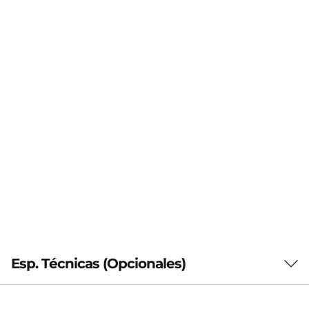
Esp. Técnicas (Opcionales)
General