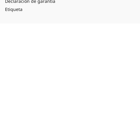
Declaración de garantía
Etiqueta