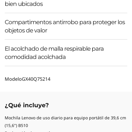
bien ubicados
Compartimentos antirrobo para proteger los
objetos de valor
El acolchado de malla respirable para
comodidad acolchada
Modelo
GX40Q75214
¿Qué incluye?
Mochila Lenovo de uso diario para equipo portátil de 39,6 cm
(15,6") B510