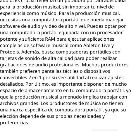
audio. Es crucial tener la computadora portátil adecuada
para la producción musical, sin importar tu nivel de
experiencia como músico. Para la producción musical,
necesitas una computadora portátil que pueda manejar
software de audio y video de alto nivel. Puedes optar por
una computadora portátil equipada con un procesador
potente y suficiente RAM para ejecutar aplicaciones
complejas de software musical como Ableton Live y
Protools. Además, busca computadoras portátiles con
tarjetas de sonido de alta calidad para poder realizar
grabaciones de audio profesionales. Muchos productores
también prefieren pantallas táctiles o dispositivos
convertibles 2 en 1 por su versatilidad al realizar ajustes
detallados. Por último, es importante disponer de mucho
espacio de almacenamiento en tu computadora portátil, ya
que la producción musical a menudo implica trabajar con
archivos grandes. Los productores de música no tienen
una marca específica de computadora portátil, ya que su
elección depende de sus propias necesidades y
preferencias.