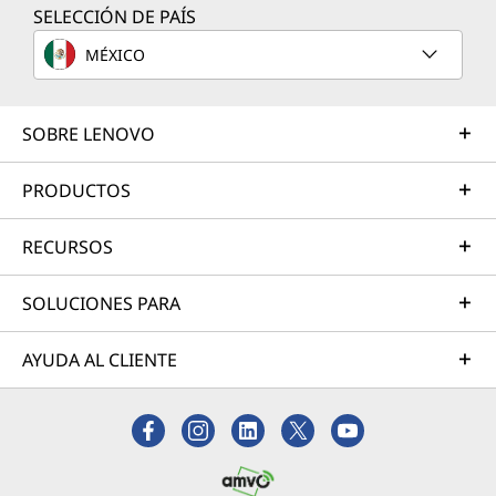
SELECCIÓN DE PAÍS
MÉXICO
SOBRE LENOVO
PRODUCTOS
RECURSOS
SOLUCIONES PARA
AYUDA AL CLIENTE