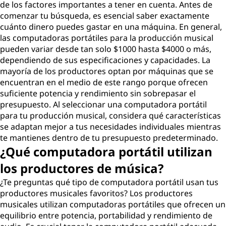
de los factores importantes a tener en cuenta. Antes de
comenzar tu búsqueda, es esencial saber exactamente
cuánto dinero puedes gastar en una máquina. En general,
las computadoras portátiles para la producción musical
pueden variar desde tan solo $1000 hasta $4000 o más,
dependiendo de sus especificaciones y capacidades. La
mayoría de los productores optan por máquinas que se
encuentran en el medio de este rango porque ofrecen
suficiente potencia y rendimiento sin sobrepasar el
presupuesto. Al seleccionar una computadora portátil
para tu producción musical, considera qué características
se adaptan mejor a tus necesidades individuales mientras
te mantienes dentro de tu presupuesto predeterminado.
¿Qué computadora portátil utilizan
los productores de música?
¿Te preguntas qué tipo de computadora portátil usan tus
productores musicales favoritos? Los productores
musicales utilizan computadoras portátiles que ofrecen un
equilibrio entre potencia, portabilidad y rendimiento de