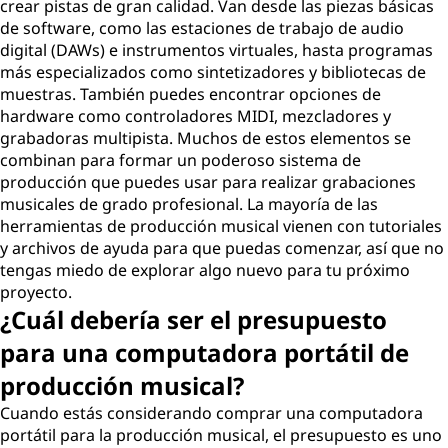
crear pistas de gran calidad. Van desde las piezas básicas
de software, como las estaciones de trabajo de audio
digital (DAWs) e instrumentos virtuales, hasta programas
más especializados como sintetizadores y bibliotecas de
muestras. También puedes encontrar opciones de
hardware como controladores MIDI, mezcladores y
grabadoras multipista. Muchos de estos elementos se
combinan para formar un poderoso sistema de
producción que puedes usar para realizar grabaciones
musicales de grado profesional. La mayoría de las
herramientas de producción musical vienen con tutoriales
y archivos de ayuda para que puedas comenzar, así que no
tengas miedo de explorar algo nuevo para tu próximo
proyecto.
¿Cuál debería ser el presupuesto
para una computadora portátil de
producción musical?
Cuando estás considerando comprar una computadora
portátil para la producción musical, el presupuesto es uno