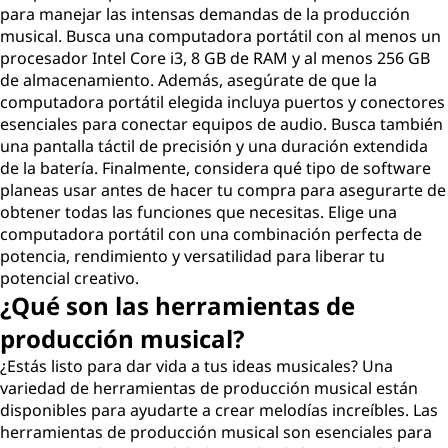
para manejar las intensas demandas de la producción
musical. Busca una computadora portátil con al menos un
procesador Intel Core i3, 8 GB de RAM y al menos 256 GB
de almacenamiento. Además, asegúrate de que la
computadora portátil elegida incluya puertos y conectores
esenciales para conectar equipos de audio. Busca también
una pantalla táctil de precisión y una duración extendida
de la batería. Finalmente, considera qué tipo de software
planeas usar antes de hacer tu compra para asegurarte de
obtener todas las funciones que necesitas. Elige una
computadora portátil con una combinación perfecta de
potencia, rendimiento y versatilidad para liberar tu
potencial creativo.
¿Qué son las herramientas de
producción musical?
¿Estás listo para dar vida a tus ideas musicales? Una
variedad de herramientas de producción musical están
disponibles para ayudarte a crear melodías increíbles. Las
herramientas de producción musical son esenciales para