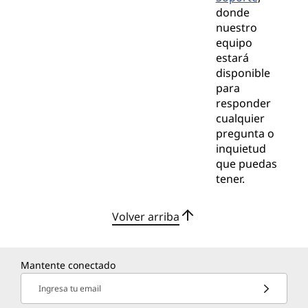
donde
nuestro
equipo
estará
disponible
para
responder
cualquier
pregunta o
inquietud
que puedas
tener.
Volver arriba
Mantente conectado
Ingresa tu email