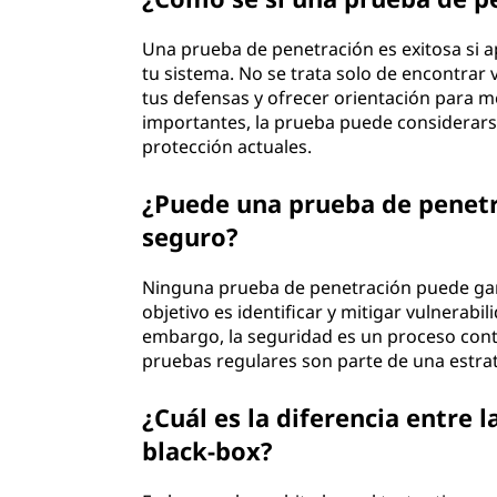
Una prueba de penetración es exitosa si a
tu sistema. No se trata solo de encontrar 
tus defensas y ofrecer orientación para me
importantes, la prueba puede considerarse
protección actuales.
¿Puede una prueba de penetr
seguro?
Ninguna prueba de penetración puede gar
objetivo es identificar y mitigar vulnerabi
embargo, la seguridad es un proceso con
pruebas regulares son parte de una estrat
¿Cuál es la diferencia entre 
black-box?