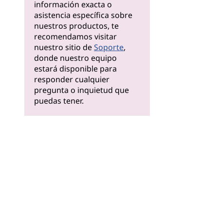
información exacta o
asistencia específica sobre
nuestros productos, te
recomendamos visitar
nuestro sitio de
Soporte
,
donde nuestro equipo
estará disponible para
responder cualquier
pregunta o inquietud que
puedas tener.