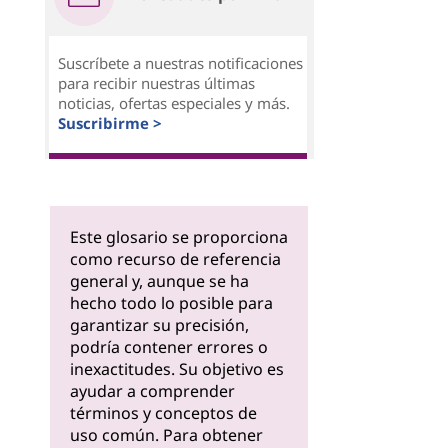
Suscríbete a nuestras notificaciones
para recibir nuestras últimas
noticias, ofertas especiales y más.
Suscribirme >
Este glosario se proporciona
como recurso de referencia
general y, aunque se ha
hecho todo lo posible para
garantizar su precisión,
podría contener errores o
inexactitudes. Su objetivo es
ayudar a comprender
términos y conceptos de
uso común. Para obtener