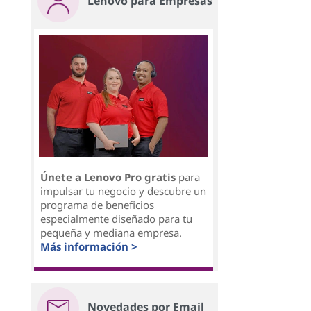
Lenovo para Empresas
Únete a Lenovo Pro gratis
para
impulsar tu negocio y descubre un
programa de beneficios
especialmente diseñado para tu
pequeña y mediana empresa.
Más información >
Novedades por Email