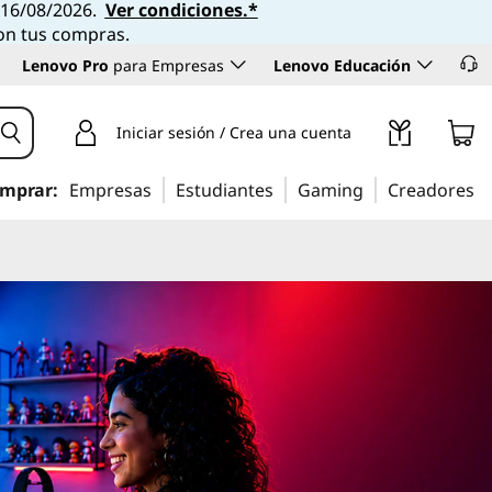
l 16/08/2026.
Ver condiciones.*
con tus compras.
Lenovo Pro
para Empresas
Lenovo Educación
Iniciar sesión / Crea una cuenta
mprar:
Empresas
Estudiantes
Gaming
Creadores