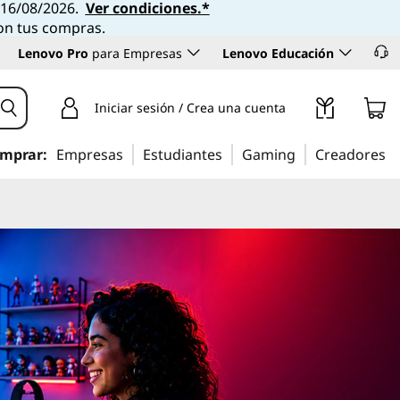
l 16/08/2026.
Ver condiciones.*
con tus compras.
Lenovo Pro
para Empresas
Lenovo Educación
Iniciar sesión / Crea una cuenta
mprar:
Empresas
Estudiantes
Gaming
Creadores