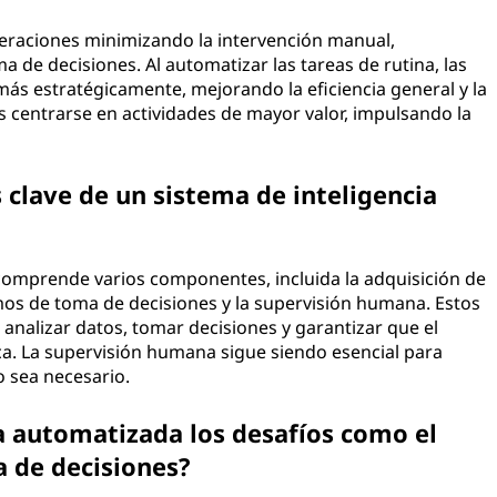
operaciones minimizando la intervención manual,
a de decisiones. Al automatizar las tareas de rutina, las
ás estratégicamente, mejorando la eficiencia general y la
 centrarse en actividades de mayor valor, impulsando la
clave de un sistema de inteligencia
comprende varios componentes, incluida la adquisición de
tmos de toma de decisiones y la supervisión humana. Estos
nalizar datos, tomar decisiones y garantizar que el
ca. La supervisión humana sigue siendo esencial para
o sea necesario.
a automatizada los desafíos como el
a de decisiones?