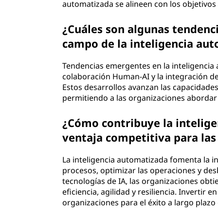
automatizada se alineen con los objetivos 
¿Cuáles son algunas tendenci
campo de la inteligencia au
Tendencias emergentes en la inteligencia 
colaboración Human-AI y la integración de
Estos desarrollos avanzan las capacidades
permitiendo a las organizaciones abordar
¿Cómo contribuye la intelige
ventaja competitiva para las
La inteligencia automatizada fomenta la i
procesos, optimizar las operaciones y de
tecnologías de IA, las organizaciones obt
eficiencia, agilidad y resiliencia. Invertir
organizaciones para el éxito a largo plaz