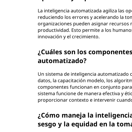
La inteligencia automatizada agiliza las 
reduciendo los errores y acelerando la tom
organizaciones pueden asignar recursos m
productividad. Esto permite a los humanos
innovación y el crecimiento.
¿Cuáles son los componentes 
automatizado?
Un sistema de inteligencia automatizado 
datos, la capacitación modelo, los algori
componentes funcionan en conjunto para a
sistema funcione de manera efectiva y éti
proporcionar contexto e intervenir cuand
¿Cómo maneja la inteligenci
sesgo y la equidad en la tom