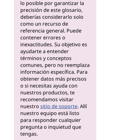
lo posible por garantizar la
precisión de este glosario,
deberías considerarlo solo
como un recurso de
referencia general. Puede
contener errores o
inexactitudes. Su objetivo es
ayudarte a entender
términos y conceptos
comunes, pero no reemplaza
información específica. Para
obtener datos más precisos
o si necesitas ayuda con
nuestros productos, te
recomendamos visitar
nuestro
sitio de soporte
. Allí
nuestro equipo está listo
para responder cualquier
pregunta o inquietud que
tengas.