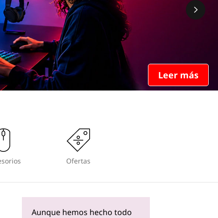
Leer más
sorios
Ofertas
Aunque hemos hecho todo