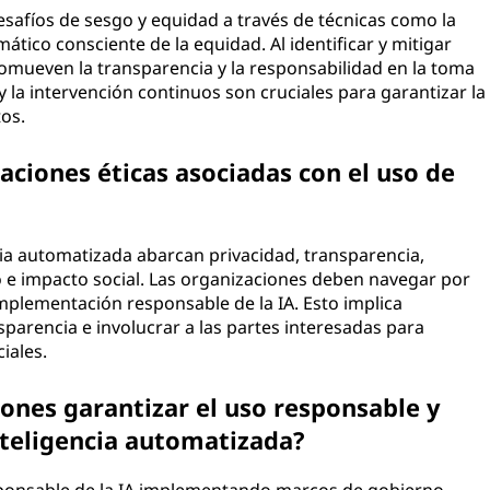
esafíos de sesgo y equidad a través de técnicas como la
ático consciente de la equidad. Al identificar y mitigar
omueven la transparencia y la responsabilidad en la toma
 la intervención continuos son cruciales para garantizar la
os.
aciones éticas asociadas con el uso de
cia automatizada abarcan privacidad, transparencia,
o e impacto social. Las organizaciones deben navegar por
mplementación responsable de la IA. Esto implica
sparencia e involucrar a las partes interesadas para
iales.
ones garantizar el uso responsable y
inteligencia automatizada?