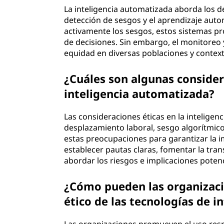
La inteligencia automatizada aborda los d
detección de sesgos y el aprendizaje autom
activamente los sesgos, estos sistemas pr
de decisiones. Sin embargo, el monitoreo y
equidad en diversas poblaciones y context
¿Cuáles son algunas consider
inteligencia automatizada?
Las consideraciones éticas en la inteligen
desplazamiento laboral, sesgo algorítmic
estas preocupaciones para garantizar la i
establecer pautas claras, fomentar la tran
abordar los riesgos e implicaciones potenc
¿Cómo pueden las organizaci
ético de las tecnologías de 