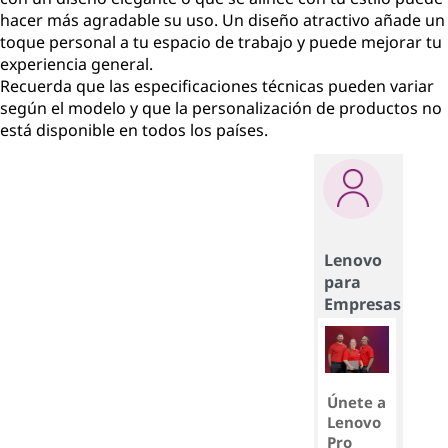
hacer más agradable su uso. Un diseño atractivo añade un
toque personal a tu espacio de trabajo y puede mejorar tu
experiencia general.
Recuerda que las especificaciones técnicas pueden variar
según el modelo y que la personalización de productos no
está disponible en todos los países.
Lenovo
para
Empresas
Únete a
Lenovo
Pro