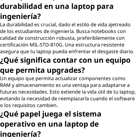
durabilidad en una laptop para
ingeniería?
La durabilidad es crucial, dado el estilo de vida ajetreado
de los estudiantes de ingeniería. Busca notebooks con
calidad de construcción robusta, preferiblemente con
certificación MIL-STD-810G. Una estructura resistente
asegura que tu laptop pueda enfrentar el desgaste diario.
¿Qué significa contar con un equipo
que permita upgrades?
Un equipo que permita actualizar componentes como
RAM y almacenamiento es una ventaja para adaptarse a
futuras necesidades. Esto extiende la vida útil de tu laptop,
evitando la necesidad de reemplazarla cuando el software
o los requisitos cambien.
¿Qué papel juega el sistema
operativo en una laptop de
ingeniería?