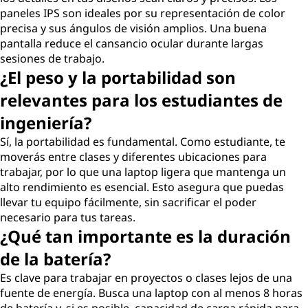
paneles IPS son ideales por su representación de color
precisa y sus ángulos de visión amplios. Una buena
pantalla reduce el cansancio ocular durante largas
sesiones de trabajo.
¿El peso y la portabilidad son
relevantes para los estudiantes de
ingeniería?
Sí, la portabilidad es fundamental. Como estudiante, te
moverás entre clases y diferentes ubicaciones para
trabajar, por lo que una laptop ligera que mantenga un
alto rendimiento es esencial. Esto asegura que puedas
llevar tu equipo fácilmente, sin sacrificar el poder
necesario para tus tareas.
¿Qué tan importante es la duración
de la batería?
Es clave para trabajar en proyectos o clases lejos de una
fuente de energía. Busca una laptop con al menos 8 horas