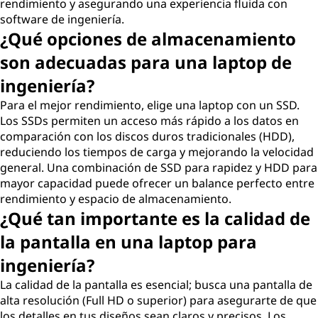
rendimiento y asegurando una experiencia fluida con
software de ingeniería.
¿Qué opciones de almacenamiento
son adecuadas para una laptop de
ingeniería?
Para el mejor rendimiento, elige una laptop con un SSD.
Los SSDs permiten un acceso más rápido a los datos en
comparación con los discos duros tradicionales (HDD),
reduciendo los tiempos de carga y mejorando la velocidad
general. Una combinación de SSD para rapidez y HDD para
mayor capacidad puede ofrecer un balance perfecto entre
rendimiento y espacio de almacenamiento.
¿Qué tan importante es la calidad de
la pantalla en una laptop para
ingeniería?
La calidad de la pantalla es esencial; busca una pantalla de
alta resolución (Full HD o superior) para asegurarte de que
los detalles en tus diseños sean claros y precisos. Los