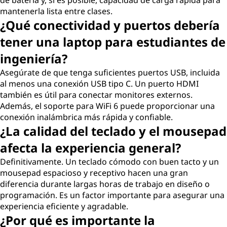
de batería y, si es posible, capacidad de carga rápida para
mantenerla lista entre clases.
¿Qué conectividad y puertos debería
tener una laptop para estudiantes de
ingeniería?
Asegúrate de que tenga suficientes puertos USB, incluida
al menos una conexión USB tipo C. Un puerto HDMI
también es útil para conectar monitores externos.
Además, el soporte para WiFi 6 puede proporcionar una
conexión inalámbrica más rápida y confiable.
¿La calidad del teclado y el mousepad
afecta la experiencia general?
Definitivamente. Un teclado cómodo con buen tacto y un
mousepad espacioso y receptivo hacen una gran
diferencia durante largas horas de trabajo en diseño o
programación. Es un factor importante para asegurar una
experiencia eficiente y agradable.
¿Por qué es importante la