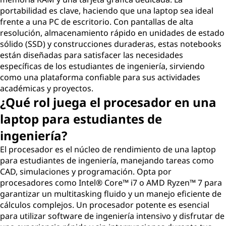
portabilidad es clave, haciendo que una laptop sea ideal
frente a una PC de escritorio. Con pantallas de alta
resolución, almacenamiento rápido en unidades de estado
sólido (SSD) y construcciones duraderas, estas notebooks
están diseñadas para satisfacer las necesidades
específicas de los estudiantes de ingeniería, sirviendo
como una plataforma confiable para sus actividades
académicas y proyectos.
¿Qué rol juega el procesador en una
laptop para estudiantes de
ingeniería?
El procesador es el núcleo de rendimiento de una laptop
para estudiantes de ingeniería, manejando tareas como
CAD, simulaciones y programación. Opta por
procesadores como Intel® Core™ i7 o AMD Ryzen™ 7 para
garantizar un multitasking fluido y un manejo eficiente de
cálculos complejos. Un procesador potente es esencial
para utilizar software de ingeniería intensivo y disfrutar de