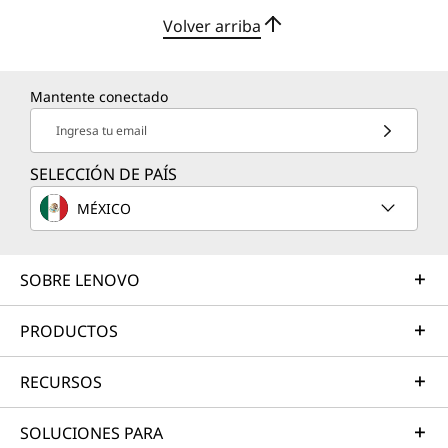
Volver arriba
Mantente conectado
Ingresa tu email
SELECCIÓN DE PAÍS
MÉXICO
SOBRE LENOVO
PRODUCTOS
RECURSOS
SOLUCIONES PARA