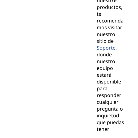
nuestros
productos,
te
recomenda
mos visitar
nuestro
sitio de
Soporte
,
donde
nuestro
equipo
estará
disponible
para
responder
cualquier
pregunta o
inquietud
que puedas
tener.