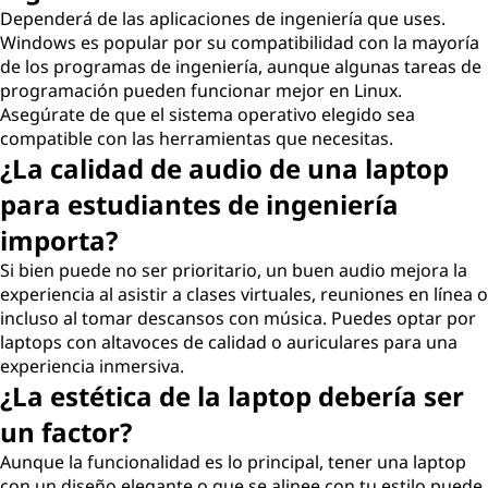
Dependerá de las aplicaciones de ingeniería que uses.
Windows es popular por su compatibilidad con la mayoría
de los programas de ingeniería, aunque algunas tareas de
programación pueden funcionar mejor en Linux.
Asegúrate de que el sistema operativo elegido sea
compatible con las herramientas que necesitas.
¿La calidad de audio de una laptop
para estudiantes de ingeniería
importa?
Si bien puede no ser prioritario, un buen audio mejora la
experiencia al asistir a clases virtuales, reuniones en línea o
incluso al tomar descansos con música. Puedes optar por
laptops con altavoces de calidad o auriculares para una
experiencia inmersiva.
¿La estética de la laptop debería ser
un factor?
Aunque la funcionalidad es lo principal, tener una laptop
con un diseño elegante o que se alinee con tu estilo puede