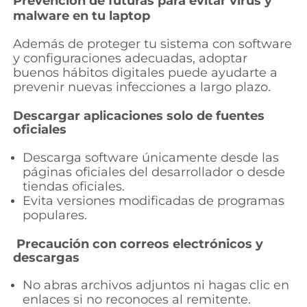
Prevención de futuras para evitar virus y
malware en tu laptop
Además de proteger tu sistema con software
y configuraciones adecuadas, adoptar
buenos hábitos digitales puede ayudarte a
prevenir nuevas infecciones a largo plazo.
Descargar aplicaciones solo de fuentes
oficiales
Descarga software únicamente desde las
páginas oficiales del desarrollador o desde
tiendas oficiales.
Evita versiones modificadas de programas
populares.
Precaución con correos electrónicos y
descargas
No abras archivos adjuntos ni hagas clic en
enlaces si no reconoces al remitente.