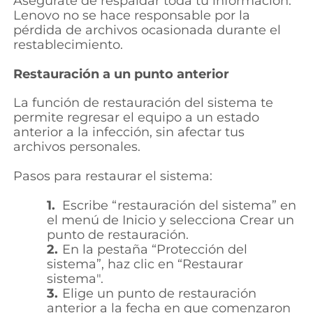
Asegúrate de respaldar toda tu información.
Lenovo no se hace responsable por la
pérdida de archivos ocasionada durante el
restablecimiento.
Restauración a un punto anterior
La función de restauración del sistema te
permite regresar el equipo a un estado
anterior a la infección, sin afectar tus
archivos personales.
Pasos para restaurar el sistema:
1.
Escribe “restauración del sistema” en
el menú de Inicio y selecciona Crear un
punto de restauración.
2.
En la pestaña “Protección del
sistema”, haz clic en “Restaurar
sistema".
3.
Elige un punto de restauración
anterior a la fecha en que comenzaron