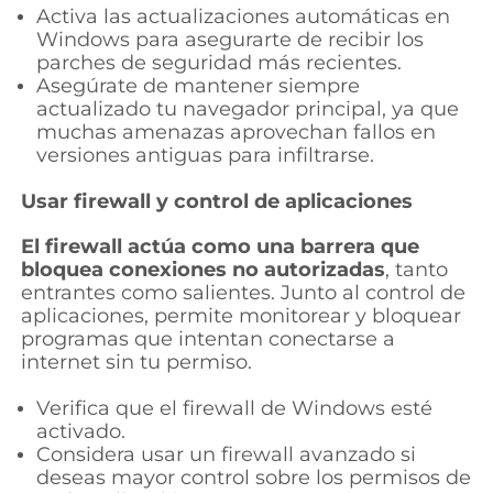
Activa las actualizaciones automáticas en
Windows para asegurarte de recibir los
parches de seguridad más recientes.
Asegúrate de mantener siempre
actualizado tu navegador principal, ya que
muchas amenazas aprovechan fallos en
versiones antiguas para infiltrarse.
Usar firewall y control de aplicaciones
El firewall actúa como una barrera que
bloquea conexiones no autorizadas
, tanto
entrantes como salientes. Junto al control de
aplicaciones, permite monitorear y bloquear
programas que intentan conectarse a
internet sin tu permiso.
Verifica que el firewall de Windows esté
activado.
Considera usar un firewall avanzado si
deseas mayor control sobre los permisos de