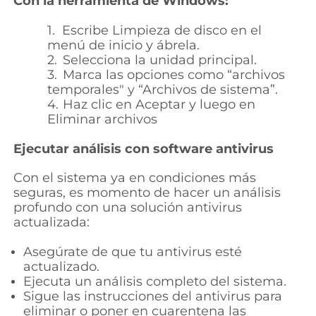
Con la herramienta de Windows:
1.
Escribe Limpieza de disco en el
menú de inicio y ábrela.
2.
Selecciona la unidad principal.
3.
Marca las opciones como “archivos
temporales" y “Archivos de sistema”.
4.
Haz clic en Aceptar y luego en
Eliminar archivos
Ejecutar análisis con software antivirus
Con el sistema ya en condiciones más
seguras, es momento de hacer un análisis
profundo con una solución antivirus
actualizada:
Asegúrate de que tu antivirus esté
actualizado.
Ejecuta un análisis completo del sistema.
Sigue las instrucciones del antivirus para
eliminar o poner en cuarentena las