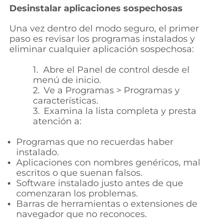
Desinstalar aplicaciones sospechosas
Una vez dentro del modo seguro, el primer
paso es revisar los programas instalados y
eliminar cualquier aplicación sospechosa:
1.
Abre el
Panel de control
desde el
menú de inicio.
2.
Ve a
Programas > Programas y
características.
3.
Examina la lista completa y presta
atención a:
Programas que no recuerdas haber
instalado.
Aplicaciones con nombres genéricos, mal
escritos o que suenan falsos.
Software instalado justo antes de que
comenzaran los problemas.
Barras de herramientas o extensiones de
navegador que no reconoces.