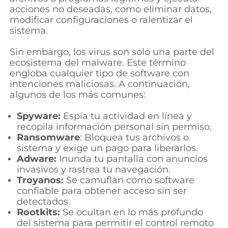
acciones no deseadas, como eliminar datos,
modificar configuraciones o ralentizar el
sistema.
Sin embargo, los virus son solo una parte del
ecosistema del malware. Este término
engloba cualquier tipo de software con
intenciones maliciosas. A continuación,
algunos de los más comunes:
Spyware:
Espía tu actividad en línea y
recopila información personal sin permiso.
Ransomware
: Bloquea tus archivos o
sistema y exige un pago para liberarlos.
Adware:
Inunda tu pantalla con anuncios
invasivos y rastrea tu navegación.
Troyanos:
Se camuflan como software
confiable para obtener acceso sin ser
detectados.
Rootkits:
Se ocultan en lo más profundo
del sistema para permitir el control remoto