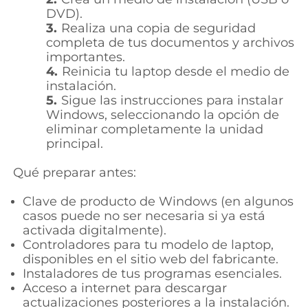
DVD).
3.
Realiza una copia de seguridad
completa de tus documentos y archivos
importantes.
4.
Reinicia tu laptop desde el medio de
instalación.
5.
Sigue las instrucciones para instalar
Windows, seleccionando la opción de
eliminar completamente la unidad
principal.
Qué preparar antes:
Clave de producto de Windows (en algunos
casos puede no ser necesaria si ya está
activada digitalmente).
Controladores para tu modelo de laptop,
disponibles en el sitio web del fabricante.
Instaladores de tus programas esenciales.
Acceso a internet para descargar
actualizaciones posteriores a la instalación.