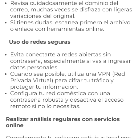
Revisa cuidadosamente el dominio del
correo, muchas veces se disfraza con ligeras
variaciones del original.
Si tienes dudas, escanea primero el archivo
o enlace con herramientas online.
Uso de redes seguras
Evita conectarte a redes abiertas sin
contraseña, especialmente si vas a ingresar
datos personales.
Cuando sea posible, utiliza una VPN
(Red
Privada Virtual)
para cifrar tu tráfico y
proteger tu información.
Configura tu red doméstica con una
contraseña robusta y desactiva el acceso
remoto si no lo necesitas.
Realizar análisis regulares con servicios
online
Complementa tu software antivirus local con