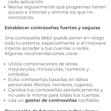
cada aplicación.
Revisa regularmente qué programas tienen
acceso a internet y elimina los que no
reconozcas.
Establecer contraseñas fuertes y seguras
Una contraseña débil puede poner en riesgo
todo tu sistema, especialmente si el malware
intenta acceder a tus cuentas o redes.
Algunas recomendaciones clave:
Utiliza combinaciones de letras
mayúsculas, minúsculas, números y
símbolos.
Evita contraseñas basadas en datos
personales (fechas, nombres, lugares).
Cambia tus contraseñas periódicamente y
no uses la misma para todas tus cuentas.
Usa un
gestor de contraseñas
confiable.