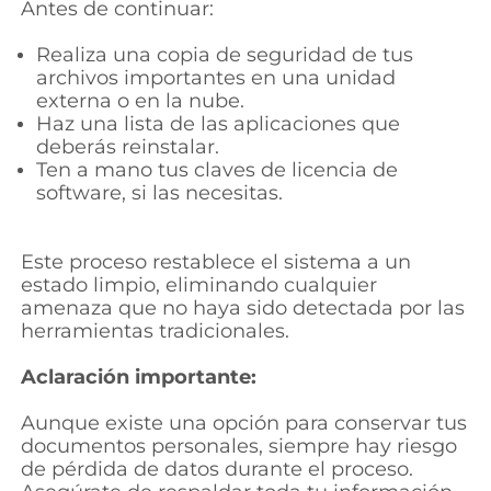
Antes de continuar:
Realiza una copia de seguridad de tus
archivos importantes en una unidad
externa o en la nube.
Haz una lista de las aplicaciones que
deberás reinstalar.
Ten a mano tus claves de licencia de
software, si las necesitas.
Este proceso restablece el sistema a un
estado limpio, eliminando cualquier
amenaza que no haya sido detectada por las
herramientas tradicionales.
Aclaración importante:
Aunque existe una opción para conservar tus
documentos personales, siempre hay riesgo
de pérdida de datos durante el proceso.