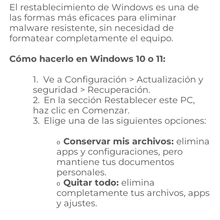
El restablecimiento de Windows es una de
las formas más eficaces para eliminar
malware resistente, sin necesidad de
formatear completamente el equipo.
Cómo hacerlo en Windows 10 o 11:
1.
Ve a Configuración > Actualización y
seguridad > Recuperación.
2.
En la sección Restablecer este PC,
haz clic en Comenzar.
3.
Elige una de las siguientes opciones:
Conservar mis archivos:
elimina
o
apps y configuraciones, pero
mantiene tus documentos
personales.
Quitar todo:
elimina
o
completamente tus archivos, apps
y ajustes.