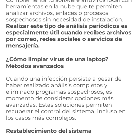
herramientas en la nube que te permiten
analizar archivos, enlaces o procesos
sospechosos sin necesidad de instalación.
Realizar este tipo de análisis periódicos es
especialmente útil cuando recibes archivos
por correo, redes sociales o servicios de
mensajería.
¿Cómo limpiar virus de una laptop?
Métodos avanzados
Cuando una infección persiste a pesar de
haber realizado análisis completos y
eliminado programas sospechosos, es
momento de considerar opciones más
avanzadas. Estas soluciones permiten
recuperar el control del sistema, incluso en
los casos más complejos.
Restablecimiento del sistema