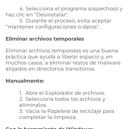
4.
Selecciona el programa sospechoso y
haz clic en “
Desinstalar".
5.
Durante el proceso, evita aceptar
“mantener configuraciones o datos".
Eliminar archivos temporales
Eliminar archivos temporales es una buena
práctica que ayuda a liberar espacio y, en
muchos casos, a eliminar restos de malware
alojados en directorios transitorios.
Manualmente:
1.
Abre el Explorador de archivos.
2.
Selecciona todos los archivos y
elimínalos.
3.
Vacía la Papelera de reciclaje para
completar la limpieza
.