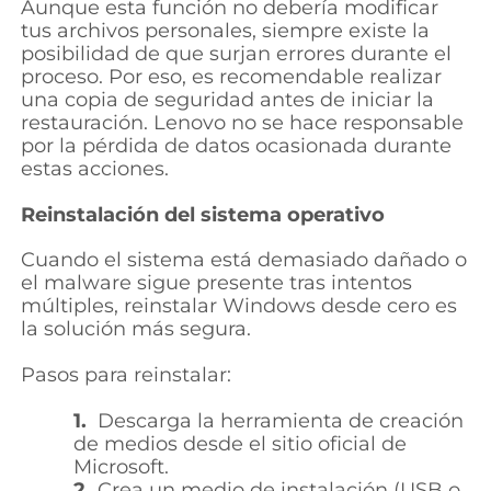
Aunque esta función no debería modificar
tus archivos personales, siempre existe la
posibilidad de que surjan errores durante el
proceso. Por eso, es recomendable realizar
una copia de seguridad antes de iniciar la
restauración. Lenovo no se hace responsable
por la pérdida de datos ocasionada durante
estas acciones.
Reinstalación del sistema operativo
Cuando el sistema está demasiado dañado o
el malware sigue presente tras intentos
múltiples, reinstalar Windows desde cero es
la solución más segura.
Pasos para reinstalar:
1.
Descarga la herramienta de creación
de medios desde el sitio oficial de
Microsoft.
2.
Crea un medio de instalación (USB o