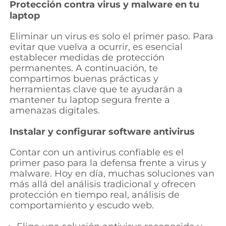
Protección contra virus y malware en tu
laptop
Eliminar un virus es solo el primer paso. Para
evitar que vuelva a ocurrir, es esencial
establecer medidas de protección
permanentes. A continuación, te
compartimos buenas prácticas y
herramientas clave que te ayudarán a
mantener tu laptop segura frente a
amenazas digitales.
Instalar y configurar software antivirus
Contar con un antivirus confiable es el
primer paso para la defensa frente a virus y
malware. Hoy en día, muchas soluciones van
más allá del análisis tradicional y ofrecen
protección en tiempo real, análisis de
comportamiento y escudo web.