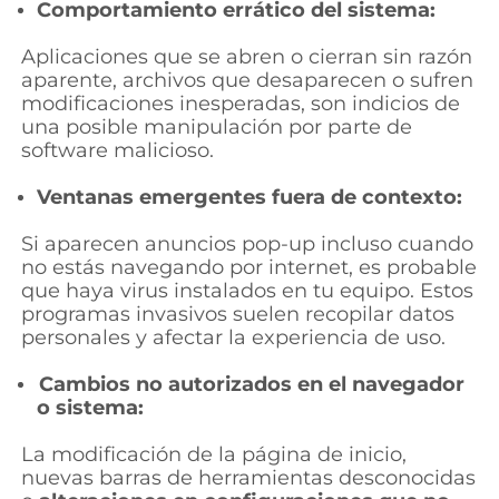
Comportamiento errático del sistema:
Aplicaciones que se abren o cierran sin razón
aparente, archivos que desaparecen o sufren
modificaciones inesperadas, son indicios de
una posible manipulación por parte de
software malicioso.
Ventanas emergentes fuera de contexto:
Si aparecen anuncios pop-up incluso cuando
no estás navegando por internet, es probable
que haya virus instalados en tu equipo. Estos
programas invasivos suelen recopilar datos
personales y afectar la experiencia de uso.
Cambios no autorizados en el navegador
o sistema:
La modificación de la página de inicio,
nuevas barras de herramientas desconocidas