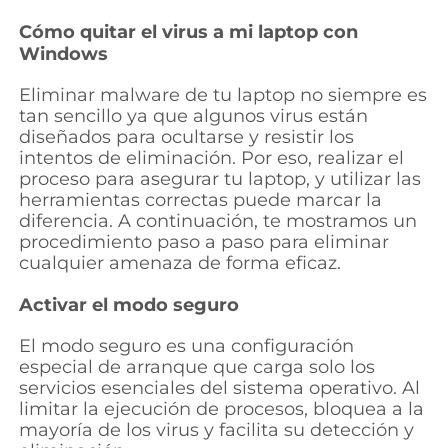
Cómo quitar el virus a mi laptop con
Windows
Eliminar malware de tu laptop no siempre es
tan sencillo ya que algunos virus están
diseñados para ocultarse y resistir los
intentos de eliminación. Por eso, realizar el
proceso para asegurar tu laptop, y utilizar las
herramientas correctas puede marcar la
diferencia. A continuación, te mostramos un
procedimiento paso a paso para eliminar
cualquier amenaza de forma eficaz.
Activar el modo seguro
El modo seguro es una configuración
especial de arranque que carga solo los
servicios esenciales del sistema operativo. Al
limitar la ejecución de procesos, bloquea a la
mayoría de los virus y facilita su detección y