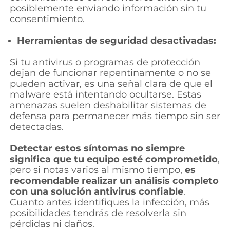
posiblemente enviando información sin tu
consentimiento.
Herramientas de seguridad desactivadas:
Si tu antivirus o programas de protección
dejan de funcionar repentinamente o no se
pueden activar, es una señal clara de que el
malware está intentando ocultarse. Estas
amenazas suelen deshabilitar sistemas de
defensa para permanecer más tiempo sin ser
detectadas.
Detectar estos síntomas no siempre
significa que tu equipo esté comprometido
,
pero si notas varios al mismo tiempo,
es
recomendable realizar un análisis completo
con una solución antivirus confiable
.
Cuanto antes identifiques la infección, más
posibilidades tendrás de resolverla sin
pérdidas ni daños.