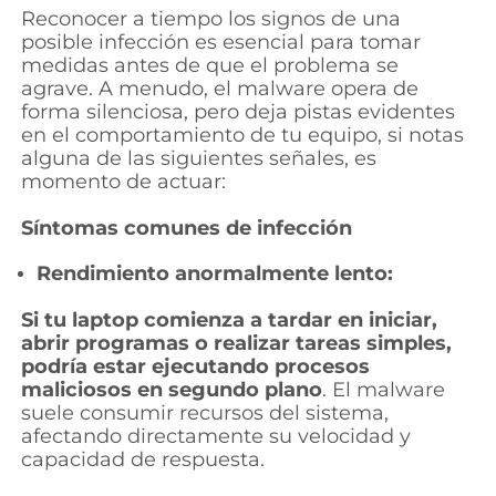
Reconocer a tiempo los signos de una
posible infección es esencial para tomar
medidas antes de que el problema se
agrave. A menudo, el malware opera de
forma silenciosa, pero deja pistas evidentes
en el comportamiento de tu equipo, si notas
alguna de las siguientes señales, es
momento de actuar:
Síntomas comunes de infección
Rendimiento anormalmente lento:
Si tu laptop comienza a tardar en iniciar,
abrir programas o realizar tareas simples,
podría estar ejecutando procesos
maliciosos en segundo plano
. El malware
suele consumir recursos del sistema,
afectando directamente su velocidad y
capacidad de respuesta.