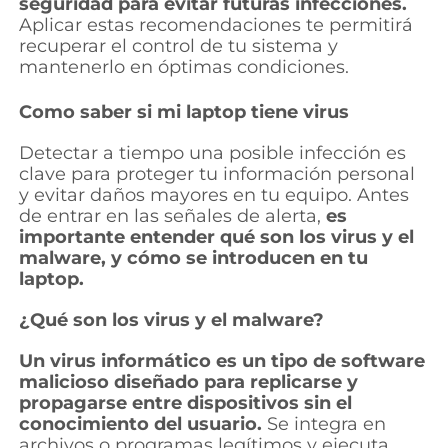
seguridad para evitar futuras infecciones.
Aplicar estas recomendaciones te permitirá
recuperar el control de tu sistema y
mantenerlo en óptimas condiciones.
Como saber si mi laptop tiene virus
Detectar a tiempo una posible infección es
clave para proteger tu información personal
y evitar daños mayores en tu equipo. Antes
de entrar en las señales de alerta,
es
importante entender qué son los virus y el
malware, y cómo se introducen en tu
laptop.
¿Qué son los virus y el malware?
Un virus informático es un tipo de software
malicioso diseñado para replicarse y
propagarse entre dispositivos sin el
conocimiento del usuario.
Se integra en
archivos o programas legítimos y ejecuta