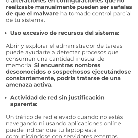
o
alteraciones en configuraciones que no
realizaste manualmente pueden ser señales
de que el malware
ha tomado control parcial
de tu sistema.
Uso excesivo de recursos del sistema:
Abrir y explorar el administrador de tareas
puede ayudarte a detectar procesos que
consumen una cantidad inusual de
memoria.
Si encuentras nombres
desconocidos o sospechosos ejecutándose
constantemente, podría tratarse de una
amenaza activa.
Actividad de red sin justificación
aparente:
Un tráfico de red elevado cuando no estás
navegando ni usando aplicaciones online
puede indicar que tu laptop está
comunicándose con servidores externos,