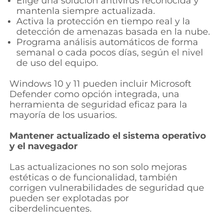
Elige una solución antivirus reconocida y
mantenla siempre actualizada.
Activa la protección en tiempo real y la
detección de amenazas basada en la nube.
Programa análisis automáticos de forma
semanal o cada pocos días, según el nivel
de uso del equipo.
Windows 10 y 11 pueden incluir Microsoft
Defender como opción integrada, una
herramienta de seguridad eficaz para la
mayoría de los usuarios.
Mantener actualizado el sistema operativo
y el navegador
Las actualizaciones no son solo mejoras
estéticas o de funcionalidad, también
corrigen vulnerabilidades de seguridad que
pueden ser explotadas por
ciberdelincuentes.