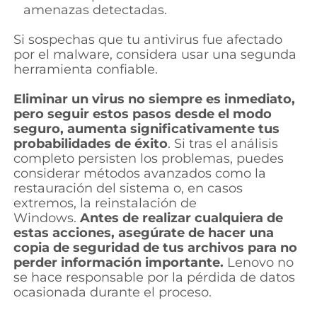
amenazas detectadas.
Si sospechas que tu antivirus fue afectado
por el malware, considera usar una segunda
herramienta confiable.
Eliminar un virus no siempre es inmediato,
pero seguir estos pasos desde el modo
seguro, aumenta significativamente tus
probabilidades de éxito
. Si tras el análisis
completo persisten los problemas, puedes
considerar métodos avanzados como la
restauración del sistema o, en casos
extremos, la reinstalación de
Windows.
Antes de realizar cualquiera de
estas acciones, asegúrate de hacer una
copia de seguridad de tus archivos para no
perder información importante.
Lenovo no
se hace responsable por la pérdida de datos
ocasionada durante el proceso.