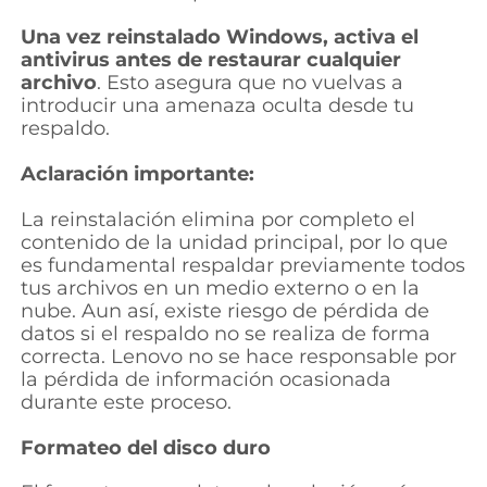
Una vez reinstalado Windows, activa el
antivirus antes de restaurar cualquier
archivo
. Esto asegura que no vuelvas a
introducir una amenaza oculta desde tu
respaldo.
Aclaración importante:
La reinstalación elimina por completo el
contenido de la unidad principal, por lo que
es fundamental respaldar previamente todos
tus archivos en un medio externo o en la
nube. Aun así, existe riesgo de pérdida de
datos si el respaldo no se realiza de forma
correcta. Lenovo no se hace responsable por
la pérdida de información ocasionada
durante este proceso.
Formateo del disco duro