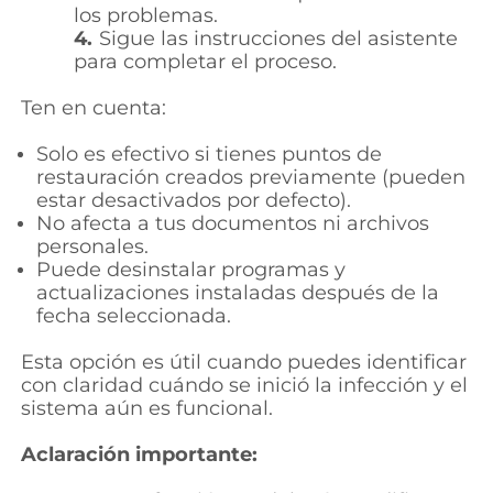
los problemas.
4.
Sigue las instrucciones del asistente
para completar el proceso.
Ten en cuenta:
Solo es efectivo si tienes puntos de
restauración creados previamente (pueden
estar desactivados por defecto).
No afecta a tus documentos ni archivos
personales.
Puede desinstalar programas y
actualizaciones instaladas después de la
fecha seleccionada.
Esta opción es útil cuando puedes identificar
con claridad cuándo se inició la infección y el
sistema aún es funcional.
Aclaración importante: