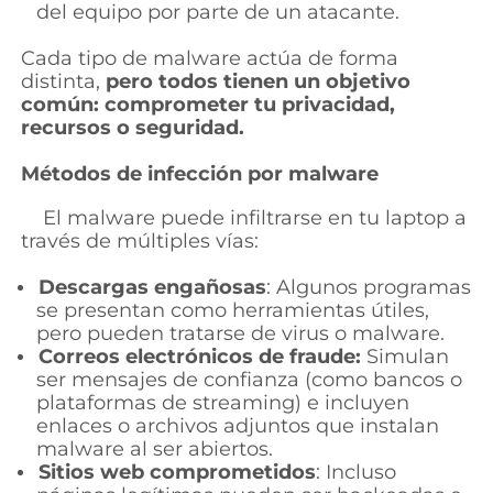
del equipo por parte de un atacante.
Cada tipo de malware actúa de forma
distinta,
pero todos tienen un objetivo
común: comprometer tu privacidad,
recursos o seguridad.
Métodos de infección por malware
El malware puede infiltrarse en tu laptop a
través de múltiples vías:
Descargas engañosas
: Algunos programas
se presentan como herramientas útiles,
pero pueden tratarse de virus o malware.
Correos electrónicos de fraude:
Simulan
ser mensajes de confianza (como bancos o
plataformas de streaming) e incluyen
enlaces o archivos adjuntos que instalan
malware al ser abiertos.
Sitios web comprometidos
: Incluso