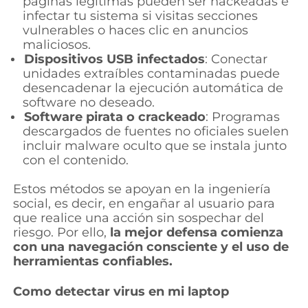
páginas legítimas pueden ser hackeadas e
infectar tu sistema si visitas secciones
vulnerables o haces clic en anuncios
maliciosos.
Dispositivos USB infectados
: Conectar
unidades extraíbles contaminadas puede
desencadenar la ejecución automática de
software no deseado.
Software pirata o crackeado
: Programas
descargados de fuentes no oficiales suelen
incluir malware oculto que se instala junto
con el contenido.
Estos métodos se apoyan en la ingeniería
social, es decir, en engañar al usuario para
que realice una acción sin sospechar del
riesgo. Por ello,
la mejor defensa comienza
con una navegación consciente y el uso de
herramientas confiables.
Como detectar virus en mi laptop