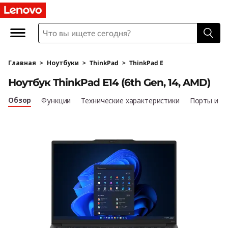
Главная
>
Ноутбуки
>
ThinkPad
>
ThinkPad E
Ноутбук ThinkPad E14 (6th Gen, 14, AMD)
Обзор
Функции
Технические характеристики
Порты и р