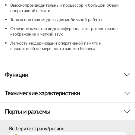
Высокопроизводительный процессор и большой объем
оперативной памяти
Тонкая и легкая модель для мобильной работы
Отличное качество видеконференцсвязи: реалистичное
изображение и четкий звук
Легкость модернизации оперативной памяти и
накопителей по мере рости вашего бизнеса
Функции
Технические характеристики
Порты и разъемы
Производительность
Процессор
Выберите страну/регион: