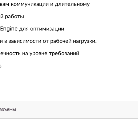
вам коммуникации и длительному
й работы
 Engine для оптимизации
 в зависимости от рабочей нагрузки.
ечность на уровне требований
в
разъемы