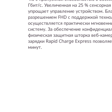
Гбит/с. Увеличенная на 25 % сенсорная
упрощает управление устройством. Бл
разрешением FHD с поддержкой технол
осуществляется практически мгновенны
систему. За обеспечение конфиденциа
физическая защитная шторка веб-каме
зарядки Rapid Charge Express позволяе
минут.