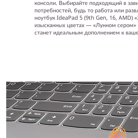
консоли. Выбирайте подходящий в зав
потребностей, будь то работа или разв
ноутбук IdeaPad 5 (9th Gen, 16, AMD) «
изысканных цветах — «Лунном сером» 
станет идеальным дополнением к ваш