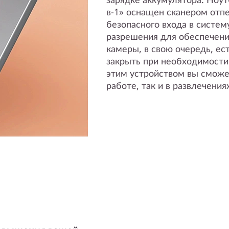
в-1» оснащен сканером отпе
безопасного входа в систем
разрешения для обеспечения
камеры, в свою очередь, е
закрыть при необходимости
этим устройством вы сможе
работе, так и в развлечения