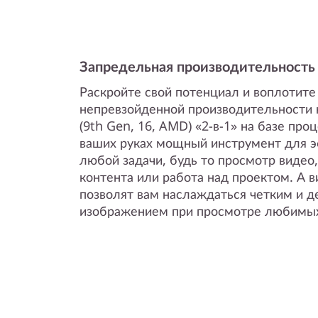
)
Запредельная производительность
Раскройте свой потенциал и воплотите
непревзойденной производительности 
(9th Gen, 16, AMD) «2-в-1» на базе пр
ваших руках мощный инструмент для 
любой задачи, будь то просмотр видео
контента или работа над проектом. А
позволят вам наслаждаться четким и 
изображением при просмотре любимых