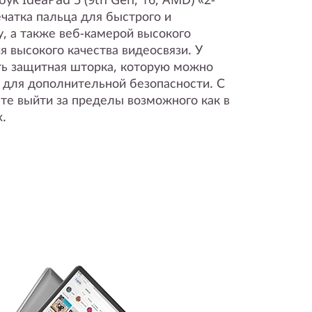
чатка пальца для быстрого и
у, а также веб-камерой высокого
 высокого качества видеосвязи. У
сть защитная шторка, которую можно
 для дополнительной безопасности. С
те выйти за пределы возможного как в
х.