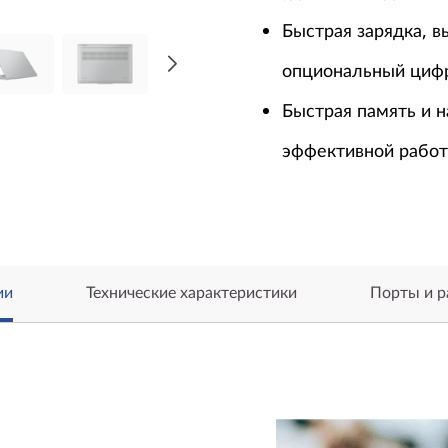
Быстрая зарядка, 
опциональный цифр
Быстрая память и 
эффективной работ
ии
Технические характеристики
Порты и 