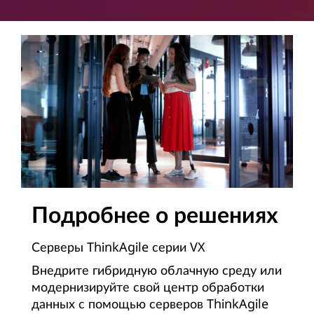
Подробнее о решениях
Серверы ThinkAgile серии VX
Внедрите гибридную облачную среду или
модернизируйте свой центр обработки
данных с помощью серверов ThinkAgile