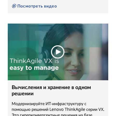
Посмотреть видео
Вычисления и хранение в одном
решении
Модернизируйте ИТ-инфраструктуру с
помощью решений Lenovo ThinkAgile серии VX.
Это гиперконвергентные решения на базе