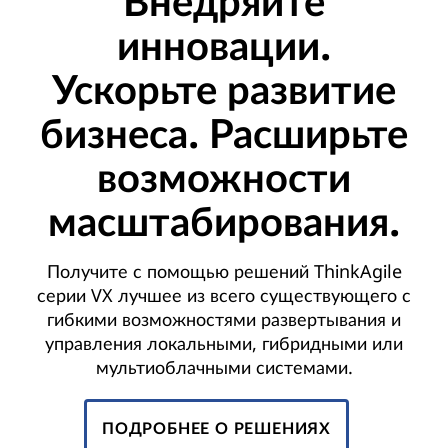
Внедряйте
инновации.
Ускорьте развитие
бизнеса. Расширьте
возможности
масштабирования.
Получите с помощью решений ThinkAgile
серии VX лучшее из всего существующего с
гибкими возможностями развертывания и
управления локальными, гибридными или
мультиоблачными системами.
ПОДРОБНЕЕ О РЕШЕНИЯХ