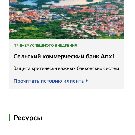
ПРИМЕР УСПЕШНОГО ВНЕДРЕНИЯ
Сельский коммерческий банк Anxi
Защита критически важных банковских систем
Прочитать историю клиента
Ресурсы