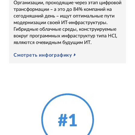
Организации, проходящие через этап цифровой
трансформации – а это до 84% компаний на
сегодняшний день – ищут оптимальные пути
модернизации своей ИТ-инфраструктуры.
Гибридные облачные среды, конструируемые
вокруг программных инфраструктур типа HCI,
являются очевидным будущим ИТ.
Смотреть инфографику