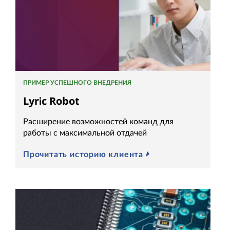
ПРИМЕР УСПЕШНОГО ВНЕДРЕНИЯ
Lyric Robot
Расширение возможностей команд для
работы с максимальной отдачей
Прочитать историю клиента