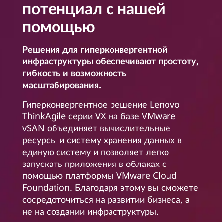
потенциал с нашей
помощью
Решения для гиперконвергентной
инфраструктуры обеспечивают простоту,
гибкость и возможность
масштабирования.
Гиперконвергентное решение Lenovo
ThinkAgile серии VX на базе VMware
vSAN объединяет вычислительные
ресурсы и систему хранения данных в
единую систему и позволяет легко
запускать приложения в облаках с
помощью платформы VMware Cloud
Foundation. Благодаря этому вы сможете
сосредоточиться на развитии бизнеса, а
не на создании инфраструктуры.