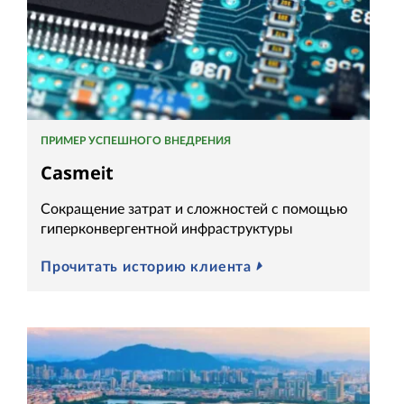
ПРИМЕР УСПЕШНОГО ВНЕДРЕНИЯ
Casmeit
Сокращение затрат и сложностей с помощью
гиперконвергентной инфраструктуры
Прочитать историю клиента