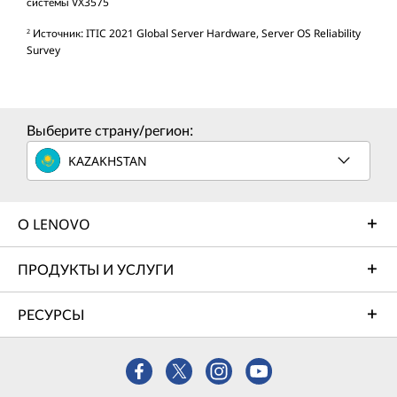
системы VX3575
Источник: ITIC 2021 Global Server Hardware, Server OS Reliability
2
Survey
Выберите страну/регион:
KAZAKHSTAN
О LENOVO
ПРОДУКТЫ И УСЛУГИ
РЕСУРСЫ