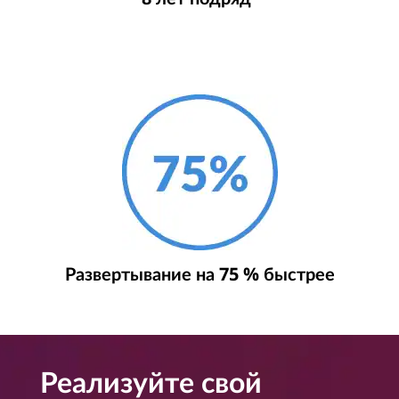
Развертывание на 75 % быстрее
Реализуйте свой