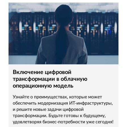
Включение цифровой
трансформации в облачную
операционную модель
Узнайте о преимуществах, которые может
обеспечить модернизация ИТ-инфраструктуры,
и решите новые задачи цифровой
трансформации. Будьте готовы к будущему,
удовлетворяя бизнес-потребности уже сегодня!