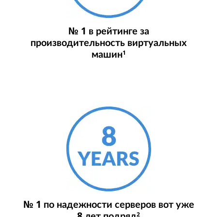
№ 1 в рейтинге за
производительность виртуальных
машин
1
№ 1 по надежности серверов вот уже
8 лет подряд
2