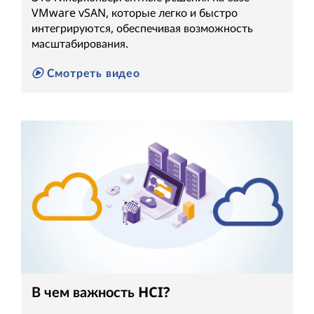
VMware vSAN, которые легко и быстро
интегрируются, обеспечивая возможность
масштабирования.
Смотреть видео
В чем важность HCI?