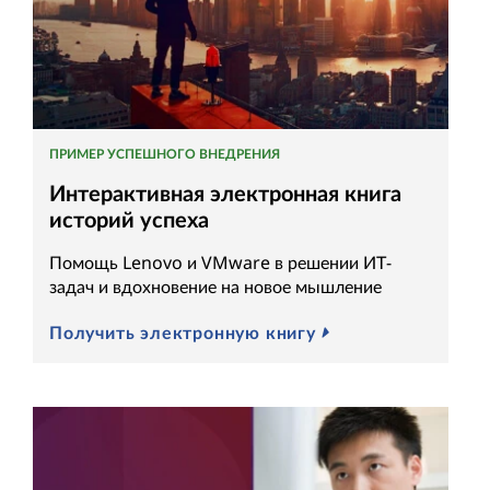
ПРИМЕР УСПЕШНОГО ВНЕДРЕНИЯ
Интерактивная электронная книга
историй успеха
Помощь Lenovo и VMware в решении ИТ-
задач и вдохновение на новое мышление
Получить электронную книгу