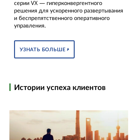
серии VX — гиперконвергентного
решения для ускоренного развертывания
и беспрепятственного оперативного
управления.
УЗНАТЬ БОЛЬШЕ
Истории успеха клиентов