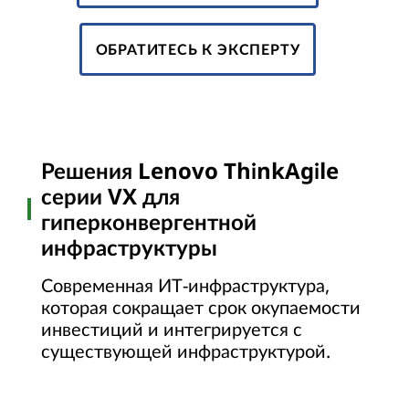
ОБРАТИТЕСЬ К ЭКСПЕРТУ
Решения Lenovo ThinkAgile
серии VX для
гиперконвергентной
инфраструктуры
Современная ИТ-инфраструктура,
которая сокращает срок окупаемости
инвестиций и интегрируется с
существующей инфраструктурой.