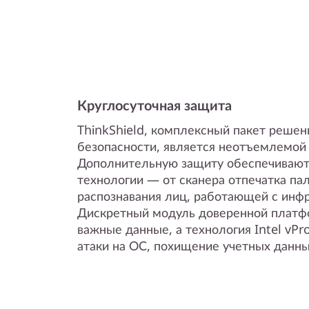
Круглосуточная защита
ThinkShield, комплексный пакет решен
безопасности, является неотъемлемой 
Дополнительную защиту обеспечивают
технологии — от сканера отпечатка па
распознавания лиц, работающей с инфр
Дискретный модуль доверенной платф
важные данные, а технология Intel vP
атаки на ОС, похищение учетных данны