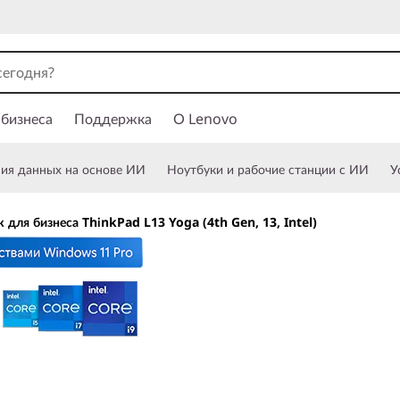
 бизнеса
Поддержка
О Lenovo
ния данных на основе ИИ
Ноутбуки и рабочие станции с ИИ
У
 для бизнеса ThinkPad L13 Yoga (4th Gen, 13, Intel)