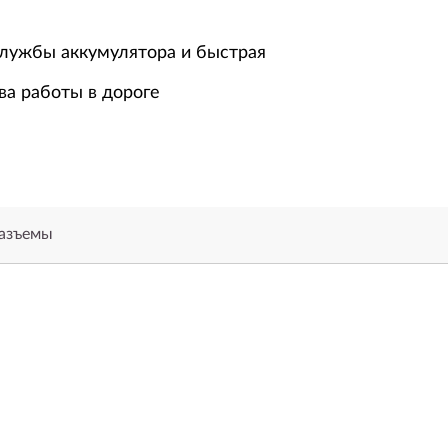
лужбы аккумулятора и быстрая
ва работы в дороге
разъемы