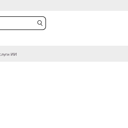
слуги ИИ