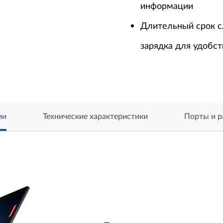
информации
Длительный срок с
зарядка для удобст
ии
Технические характеристики
Порты и 