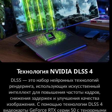
в
Технология NVIDIA DLSS 4
DLSS — это набор нейронных технологий
рендеринга, использующих искусственный
интеллект для повышения частоты кадров,
снижения задержек и улучшения качества
изображения. С помощью технологии DLSS 4
видеокарты GeForce RTX серии 50 с тензорными