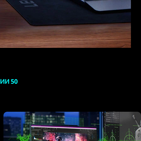
ИИ 50