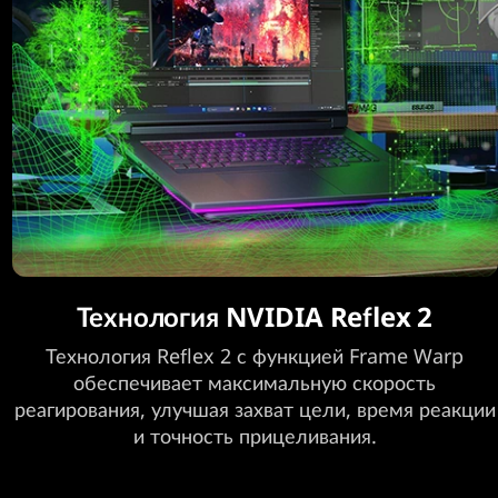
Технология NVIDIA Reflex 2
Технология Reflex 2 с функцией Frame Warp
обеспечивает максимальную скорость
реагирования, улучшая захват цели, время реакции
и точность прицеливания.