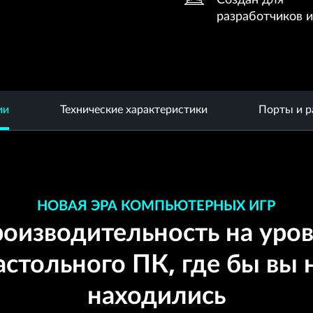
разработчиков и
ии
Технические характеристики
Порты и 
НОВАЯ ЭРА КОМПЬЮТЕРНЫХ ИГР
оизводительность на уро
астольного ПК, где бы вы 
находились