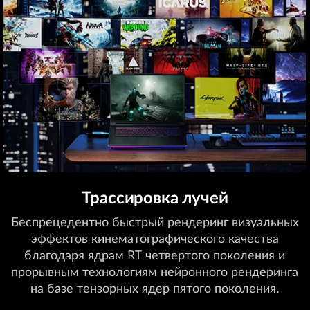
Трассировка лучей
Беспрецедентно быстрый рендеринг визуальных
эффектов кинематографического качества
благодаря ядрам RT четвертого поколения и
прорывным технологиям нейронного рендеринга
на базе тензорных ядер пятого поколения.