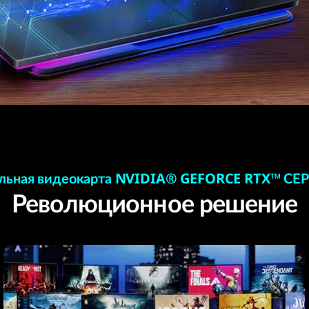
ьная видеокарта NVIDIA® GEFORCE RTX™ СЕР
Революционное решение