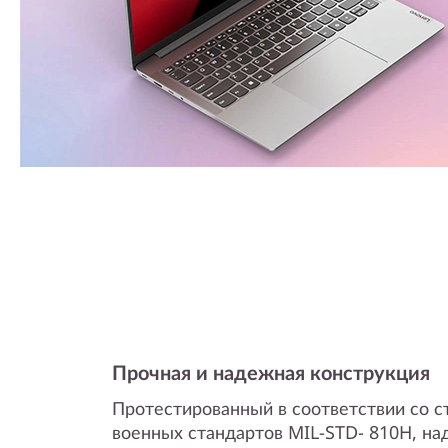
Прочная и надежная конструкция
Протестированный в соответствии со 
военных стандартов MIL-STD- 810H, н