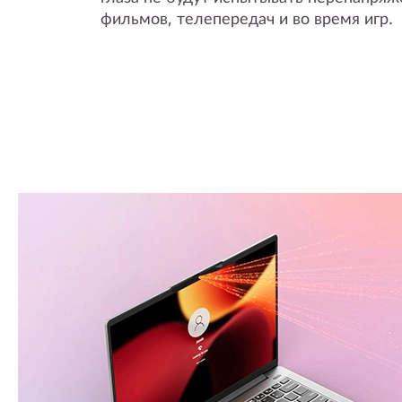
фильмов, телепередач и во время игр.