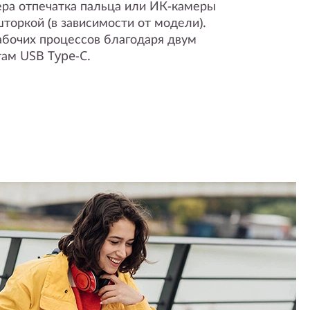
ра отпечатка пальца или ИК-камеры
торкой (в зависимости от модели).
бочих процессов благодаря двум
ам USB Type-C.