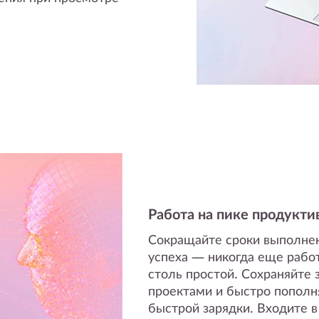
Работа на пике продукти
Сокращайте сроки выполнен
успеха — никогда еще рабо
столь простой. Сохраняйте 
проектами и быстро пополн
быстрой зарядки. Входите в 