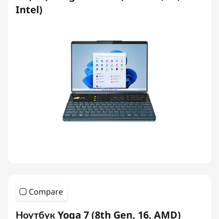
Intel)
Compare
Ноутбук Yoga 7 (8th Gen, 16, AMD)