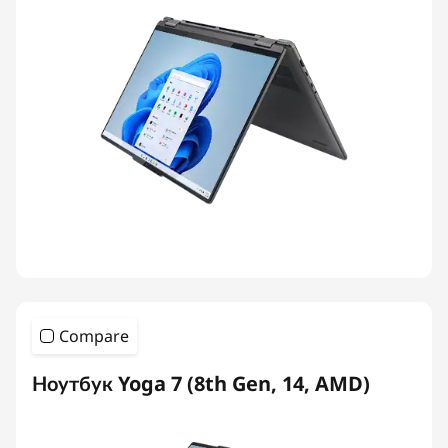
Compare
Ноутбук Yoga 7 (8th Gen, 14, AMD)