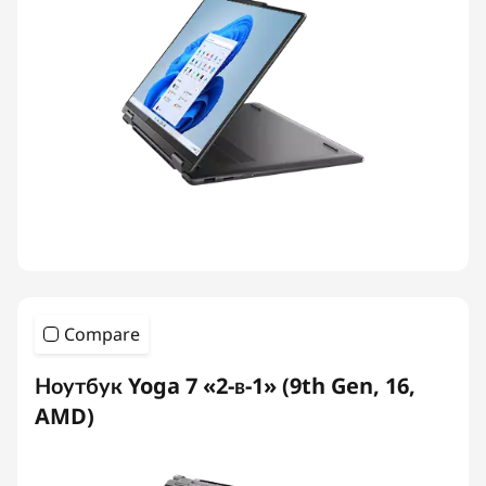
Compare
Ноутбук Yoga 7 «2-в-1» (9th Gen, 16,
AMD)