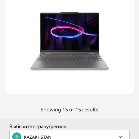
Showing 15 of 15 results
Выберите страну/регион:
KAZAKHSTAN