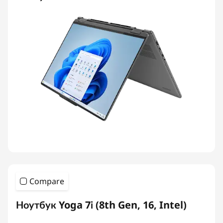
Compare
Ноутбук Yoga 7i (8th Gen, 16, Intel)