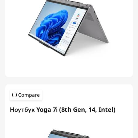
Compare
Ноутбук Yoga 7i (8th Gen, 14, Intel)