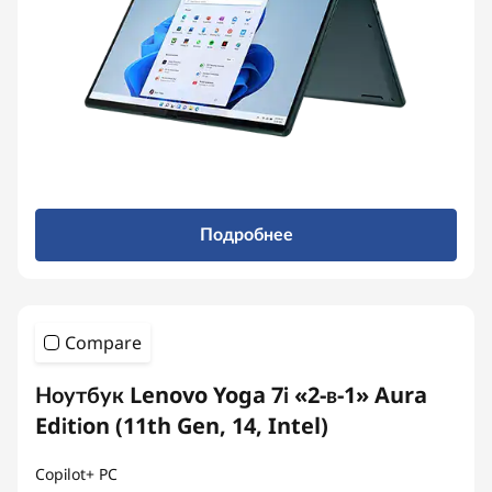
Подробнее
Compare
Ноутбук Lenovo Yoga 7i «2-в-1» Aura
Edition (11th Gen, 14, Intel)
Copilot+ PC