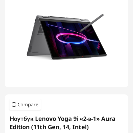
Compare
Ноутбук Lenovo Yoga 9i «2-в-1» Aura
Edition (11th Gen, 14, Intel)