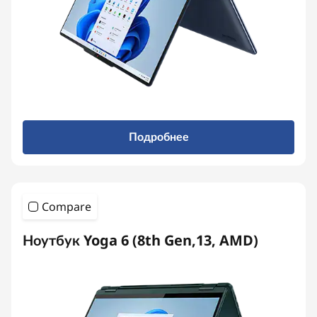
Подробнее
Compare
Ноутбук Yoga 6 (8th Gen,13, AMD)