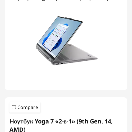
Compare
Ноутбук Yoga 7 «2-в-1» (9th Gen, 14,
AMD)