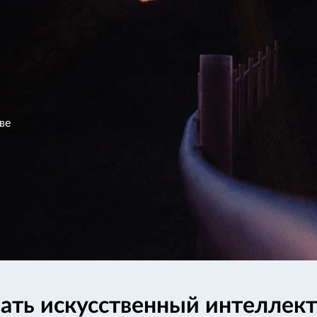
ве
ть искусственный интеллект