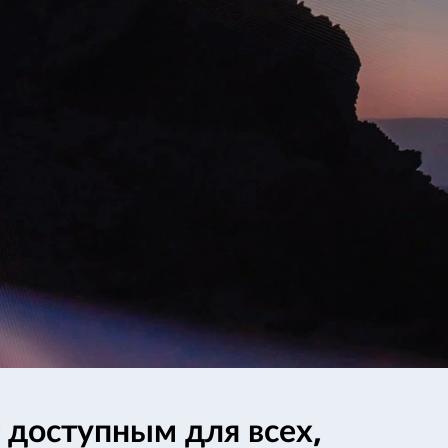
 доступным для всех,