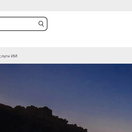
слуги ИИ