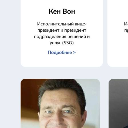
Кен Вон
Исполнительный вице-
И
президент и президент
п
подразделения решений и
услуг (SSG)
Подробнее >