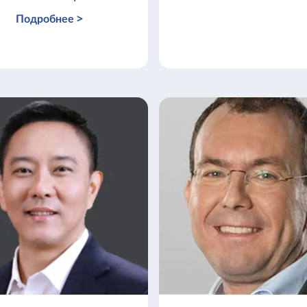
Подробнее >