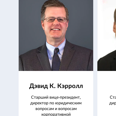
Дэвид К. Кэрролл
Старший вице-президент,
Ст
директор по юридическим
дир
вопросам и вопросам
корпоративной