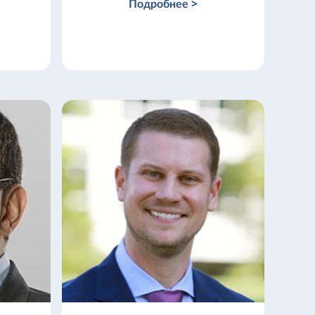
Подробнее >