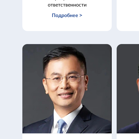
ответственности
Подробнее >