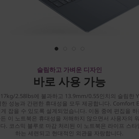
슬림하고 가벼운 디자인
바로 사용 가능
17kg/2.58lbs에 불과하고 13.9mm/0.55인치의 슬림한 Yo
력한 성능과 간편한 휴대성을 모두 제공합니다. Comfort E
게 잡을 수 있도록 설계되었습니다. 이동 중에 편집을 
하든 이 노트북은 휴대성을 저해하지 않으면서 사용자의 
다. 코스믹 블루로 마감 처리된 이 노트북은 라이프 스타
하는 세련되고 현대적인 외관을 자랑합니다.