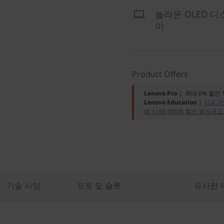
놀라운 OLED 
이
Product Offers
Lenovo Pro
| 최대 6% 할인
Lenovo Education
|
지금 가
매 시 50,000원 할인 받으세요
기술 사양
포트 및 슬롯
유사한 