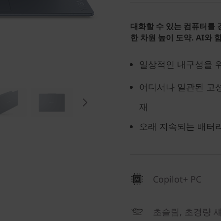
대화할 수 있는 컴퓨터를
한 차원 높이 도약. AI와
일상적인 내구성을 
어디서나 일관된 고성능
재
오래 지속되는 배터리
Copilot+ PC
초슬림, 초경량 