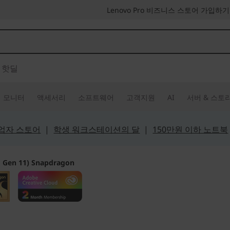
Lenovo Pro 비즈니스 스토어 가입하기
핫딜
모니터
액세서리
소프트웨어
고객지원
AI
서버 & 스토
 사업자 스토어
|
학생 워크스테이션의 달
|
150만원 이하 노트북
", Gen 11) Snapdragon