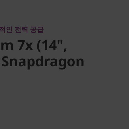
인 전력 공급
 7x (14",
적인 전력 공급
 Snapdragon
im 7x (14",
) Snapdragon