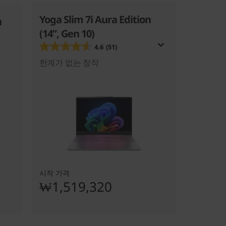
Yoga Slim 7i Aura Edition
n
(14”, Gen 10)
4.6
(51)
한계가 없는 창작
시작 가격
₩1,519,320