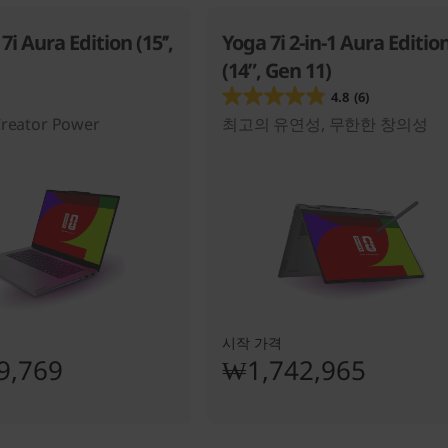
7i Aura Edition (15’’,
Yoga 7i 2-in-1 Aura Editio
(14”, Gen 11)
4.8
(6)
Creator Power
최고의 유연성, 무한한 창의성
시작 가격
9,769
₩1,742,965