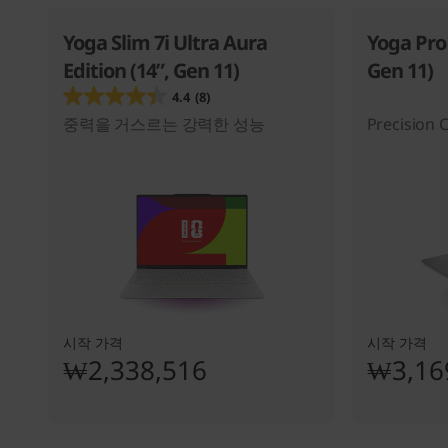
Yoga Slim 7i Ultra Aura
Yoga Pro 
Edition (14”, Gen 11)
Gen 11)
4.4
(8)
중력을 거스르는 강력한 성능
Precision 
시작 가격
시작 가격
₩2,338,516
₩3,16