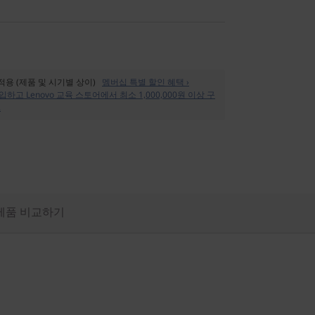
 적용 (제품 및 시기별 상이)
멤버십 특별 할인 혜택 ›
입하고 Lenovo 교육 스토어에서 최소 1,000,000원 이상 구
.
제품 비교하기