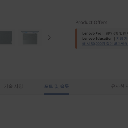
Product Offers
Lenovo Pro
| 최대 6% 할인
Lenovo Education
|
지금 가
매 시 50,000원 할인 받으세요
기술 사양
포트 및 슬롯
유사한 