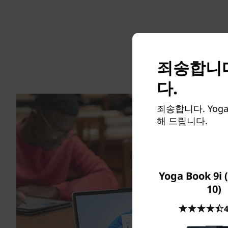
죄송합니다
다.
죄송합니다. Yoga
해 드립니다.
Yoga Book 9i 
10)
4