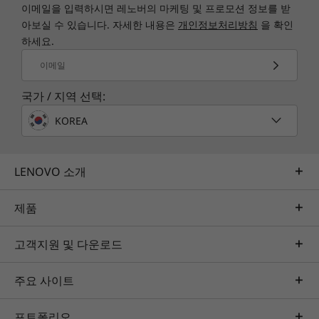
이메일을 입력하시면 레노버의 마케팅 및 프로모션 정보를 받
아보실 수 있습니다. 자세한 내용은
개인정보처리방침
을 확인
하세요.
이메일
국가 / 지역 선택:
KOREA
LENOVO 소개
제품
고객지원 및 다운로드
주요 사이트
포트폴리오