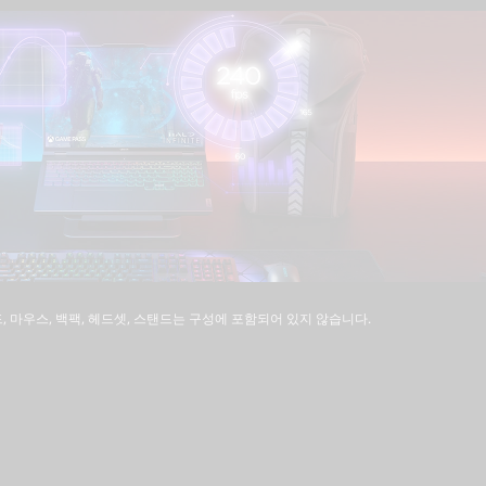
드, 마우스, 백팩, 헤드셋, 스탠드는 구성에 포함되어 있지 않습니다.