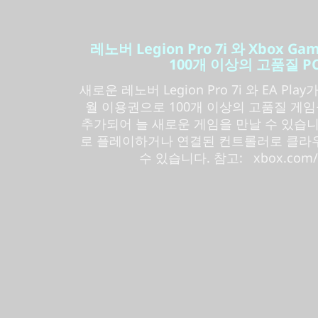
레노버 Legion Pro 7i 와 Xbox 
100개 이상의 고품질 P
새로운 레노버 Legion Pro 7i 와 EA Play
월 이용권으로 100개 이상의 고품질 게
추가되어 늘 새로운 게임을 만날 수 있습
로 플레이하거나 연결된 컨트롤러로 클라
수 있습니다. 참고: xbox.com/su