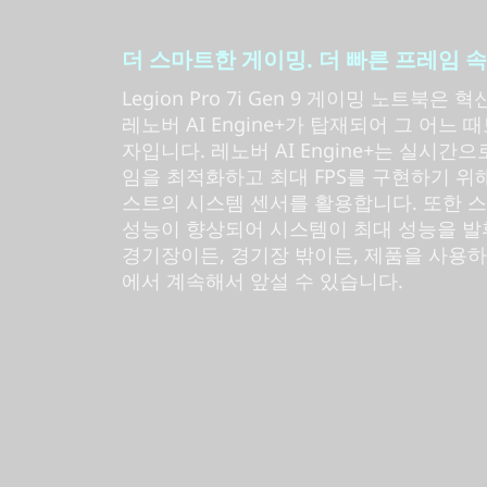
더 스마트한 게이밍. 더 빠른 프레임 속도.
Legion Pro 7i Gen 9 게이밍 노트북은 혁신
레노버 AI Engine+가 탑재되어 그 어느
자입니다. 레노버 AI Engine+는 실시간
임을 최적화하고 최대 FPS를 구현하기 위
스트의 시스템 센서를 활용합니다. 또한 
성능이 향상되어 시스템이 최대 성능을 발
경기장이든, 경기장 밖이든, 제품을 사용하
에서 계속해서 앞설 수 있습니다.