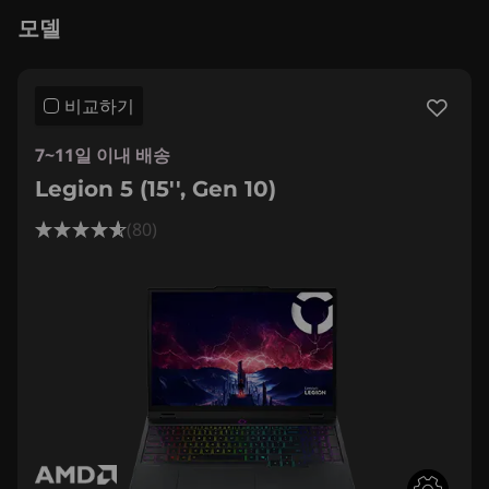
모델
비교하기
7~11일 이내 배송
Legion 5 (15'', Gen 10)
(80)