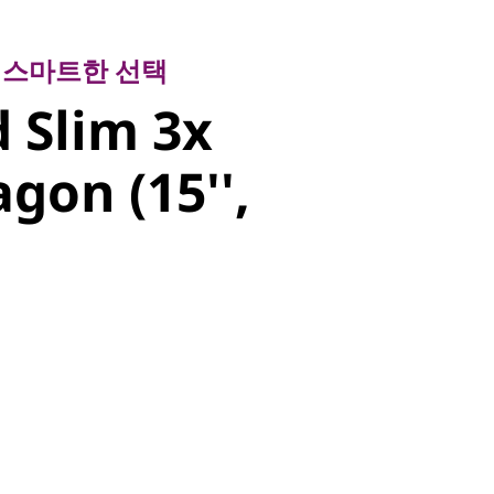
스마트한 선택
Slim 3x
 스마트한 선택
 Slim 3x
on (15'',
gon (15'',