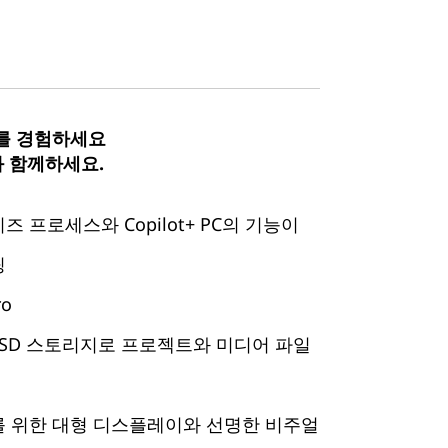
를 경험하세요
와 함께하세요.
즈 프로세스와 Copilot+ PC의 기능이
팅
ro
SD 스토리지로 프로젝트와 미디어 파일
를 위한 대형 디스플레이와 선명한 비주얼