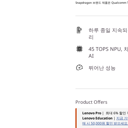
Snapdragon 브랜드 제품은 Qualcomm
하루 종일 지속되
리
45 TOPS NPU,
AI
뛰어난 성능
Product Offers
Lenovo Pro
| 최대 6% 할인
Lenovo Education
|
지금 가
매 시 50,000원 할인 받으세요