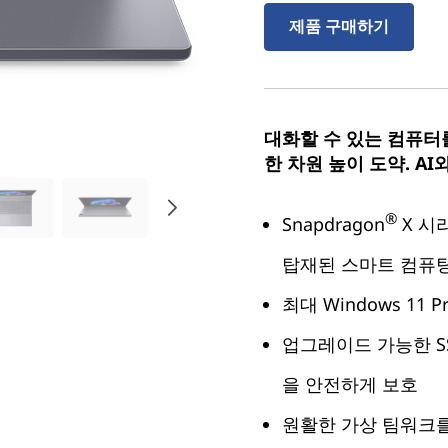
제품 구매하기
대화할 수 있는 컴퓨터
한 차원 높이 도약. AI
®
Snapdragon
X 시리
탑재된 스마트 컴퓨
최대 Windows 11 P
업그레이드 가능한 S
을 안전하게 보호
원활한 가상 팀워크