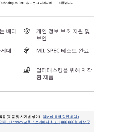
 Technologies, Inc. 및/또는 그 자회사의 제품입니다.
는 배터
개인 정보 보호 지원 및
보안
 차세대
MIL-SPEC 테스트 완료
멀티태스킹을 위해 제작
된 제품
 적용 (제품 및 시기별 상이)
멤버십 특별 할인 혜택 ›
입하고 Lenovo 교육 스토어에서 최소 1,000,000원 이상 구
.