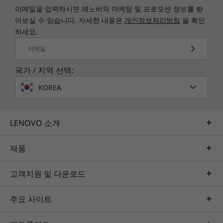
이메일을 입력하시면 레노버의 마케팅 및 프로모션 정보를 받
아보실 수 있습니다. 자세한 내용은
개인정보처리방침
을 확인
하세요.
이메일
국가 / 지역 선택:
KOREA
LENOVO 소개
제품
고객지원 및 다운로드
주요 사이트