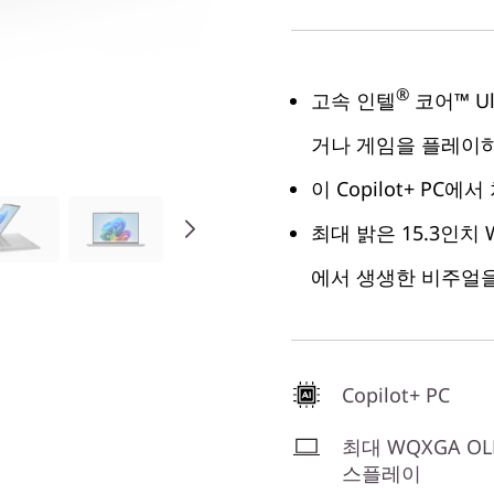
®
고속 인텔
코어™ U
거나 게임을 플레이
이 Copilot+ PC
최대 밝은 15.3인치 W
에서 생생한 비주얼
Copilot+ PC
최대 WQXGA OL
스플레이