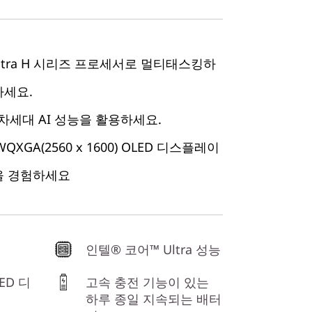
ltra H 시리즈 프로세서로 멀티태스킹하
하세요.
에서 차세대 AI 성능을 활용하세요.
QXGA(2560 x 1600) OLED 디스플레이
을 경험하세요
인텔® 코어™ Ultra 성능
ED 디
고속 충전 기능이 있는
하루 종일 지속되는 배터