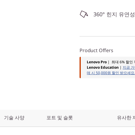
360° 힌지 유연성
Product Offers
Lenovo Pro
| 최대 6% 할인
Lenovo Education
|
지금 가
매 시 50,000원 할인 받으세요
기술 사양
포트 및 슬롯
유사한 