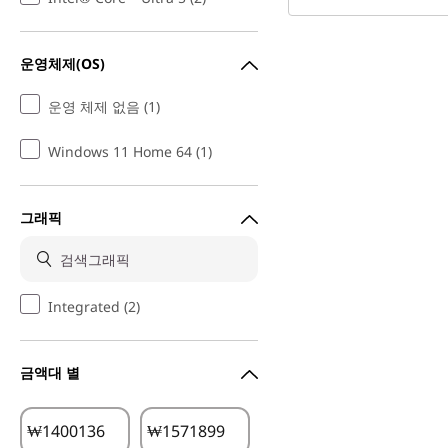
운영체제(OS)
운영 체제 없음 (1)
Windows 11 Home 64 (1)
그래픽
Integrated (2)
금액대 별
₩
₩