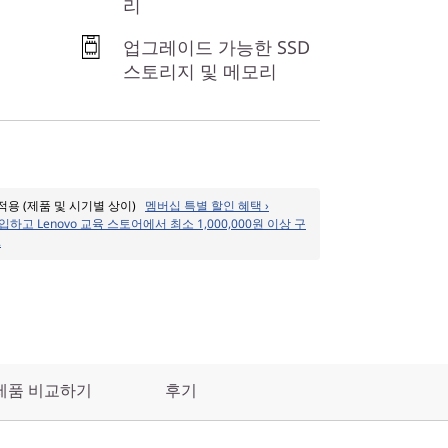
리
업그레이드 가능한 SSD
스토리지 및 메모리
 적용 (제품 및 시기별 상이)
멤버십 특별 할인 혜택 ›
입하고 Lenovo 교육 스토어에서 최소 1,000,000원 이상 구
.
제품 비교하기
후기