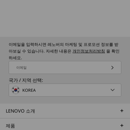
이메일을 입력하시면 레노버의 마케팅 및 프로모션 정보를 받
아보실 수 있습니다. 자세한 내용은
개인정보처리방침
을 확인
하세요.
이메일
국가 / 지역 선택:
KOREA
LENOVO 소개
제품