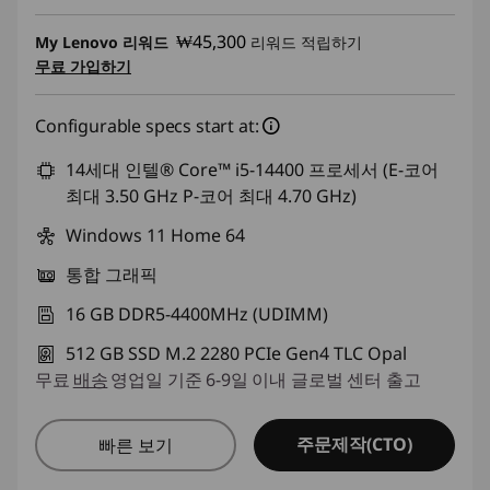
즉시 할인: :
-₩860,896
₩45,300
My Lenovo 리워드
리워드 적립하기
무료 가입하기
Configurable specs start at:
14세대 인텔® Core™ i5-14400 프로세서 (E-코어
최대 3.50 GHz P-코어 최대 4.70 GHz)
Windows 11 Home 64
통합 그래픽
16 GB DDR5-4400MHz (UDIMM)
512 GB SSD M.2 2280 PCIe Gen4 TLC Opal
무료
배송
영업일 기준 6-9일 이내 글로벌 센터 출고
주문제작(CTO)
빠른 보기