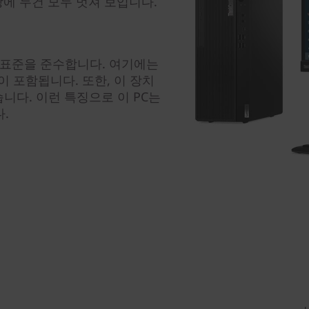
상에 두건 모두 멋져 보입니다.
성 표준을 준수합니다. 여기에는
HS 등이 포함됩니다. 또한, 이 장치
았습니다. 이런 특징으로 이 PC는
.