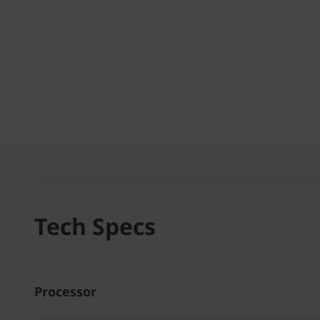
Tech Specs
Processor