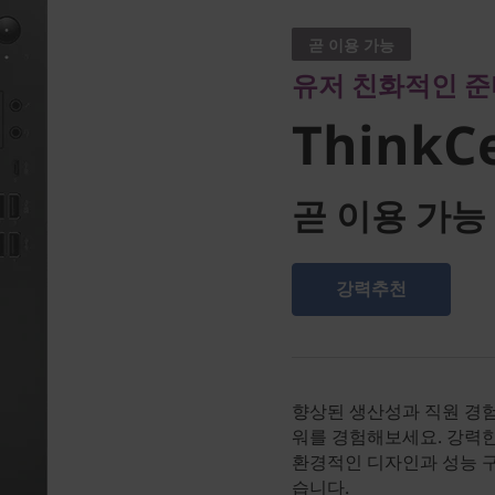
ThinkCen
곧 이용 가능
유저 친화적인 준
M70t
ThinkC
곧 이용 가능
강력추천
향상된 생산성과 직원 경험을 
워를 경험해보세요. 강력한
환경적인 디자인과 성능 
습니다.