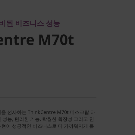
tre
비된 비즈니스 성능
entre M70t
선사하는 ThinkCentre M70t 데스크탑 타
 성능, 편리한 기능, 탁월한 확장성 그리고 친
구현이 성공적인 비즈니스로 더 가까워지게 돕