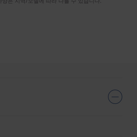
사양은 지역/모델에 따라 다를 수 있습니다.