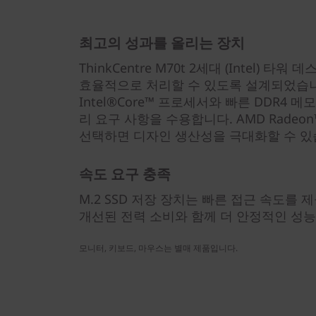
최고의 성과를 올리는 장치
ThinkCentre M70t 2세대 (Intel) 
효율적으로 처리할 수 있도록 설계되었습니
Intel®Core™ 프로세서와 빠른 DDR4
리 요구 사항을 수용합니다. AMD Radeon
선택하면 디자인 생산성을 극대화할 수 
속도 요구 충족
M.2 SSD 저장 장치는 빠른 접근 속도를 제
개선된 전력 소비와 함께 더 안정적인 성
모니터, 키보드, 마우스는 별매 제품입니다.