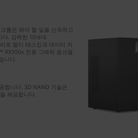
타워 데스크톱은 해야 할 일을 신속하고
다. 강력한 10세대
 메모리로 멀티 태스킹과 데이터 처
™ RX550x 전용 그래픽 옵션을
있습니다.
공합니다. 3D NAND 기술은
능을 제공합니다.