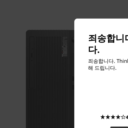
죄송합니다
다.
죄송합니다. Thi
해 드립니다.
4