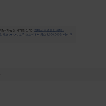
 적용 (제품 및 시기별 상이)
멤버십 특별 할인 혜택 ›
입하고 Lenovo 교육 스토어에서 최소 1,000,000원 이상 구
.
기