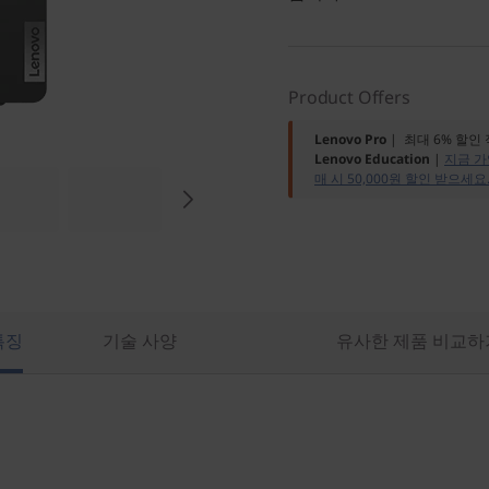
Product Offers
Lenovo Pro
| 최대 6% 할인
Lenovo Education
|
지금 가
매 시 50,000원 할인 받으세요
특징
기술 사양
유사한 제품 비교하