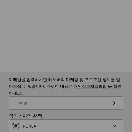
이메일을 입력하시면 레노버의 마케팅 및 프로모션 정보를 받
아보실 수 있습니다. 자세한 내용은
개인정보처리방침
을 확인
하세요.
이메일
국가 / 지역 선택:
KOREA