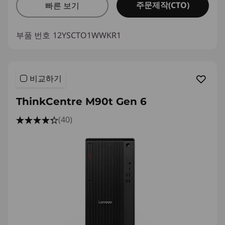
주문제작(CTO)
빠른 보기
부품 번호
12YSCTO1WWKR1
비교하기
ThinkCentre M90t Gen 6
(40)