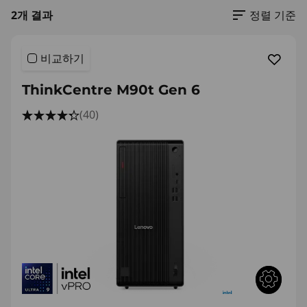
2개 결과
정렬 기준
비교하기
ThinkCentre M90t Gen 6
(40)