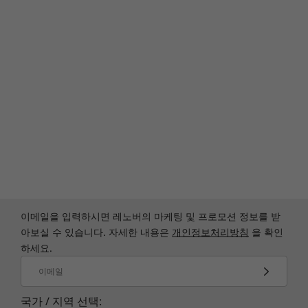
이메일을 입력하시면 레노버의 마케팅 및 프로모션 정보를 받
아보실 수 있습니다. 자세한 내용은
개인정보처리방침
을 확인
하세요.
이메일
국가 / 지역 선택: