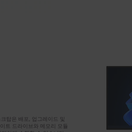
el) 데스크탑은 배포, 업그레이드 및
테이트 드라이브와 메모리 모듈