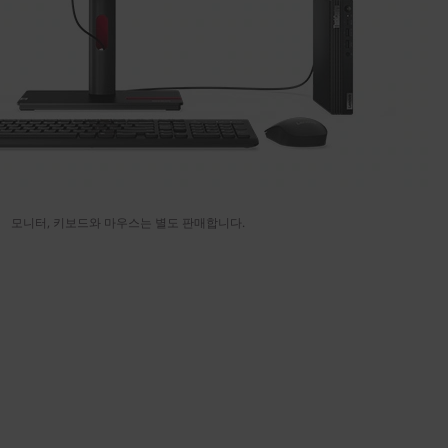
모니터, 키보드와 마우스는 별도 판매합니다.