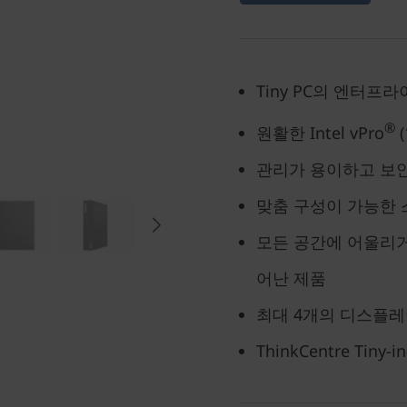
Tiny PC의 엔터프
®
원활한 Intel vPro
(
관리가 용이하고 보
맞춤 구성이 가능한 
모든 공간에 어울리
어난 제품
최대 4개의 디스플레
ThinkCentre Tin