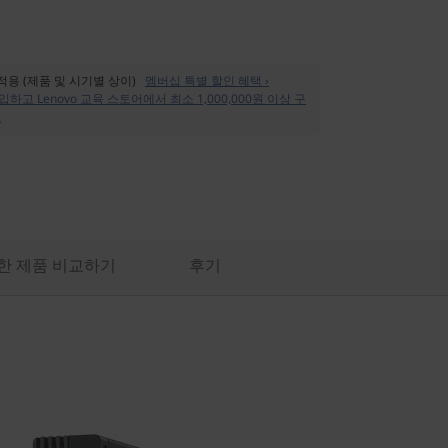
 적용 (제품 및 시기별 상이)
멤버십 특별 할인 혜택 ›
입하고 Lenovo 교육 스토어에서 최소 1,000,000원 이상 구
.
한 제품 비교하기
후기