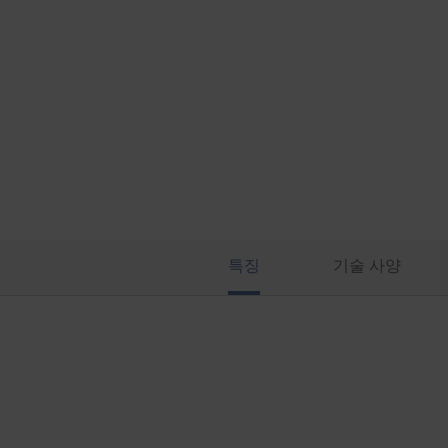
특징
기술 사양