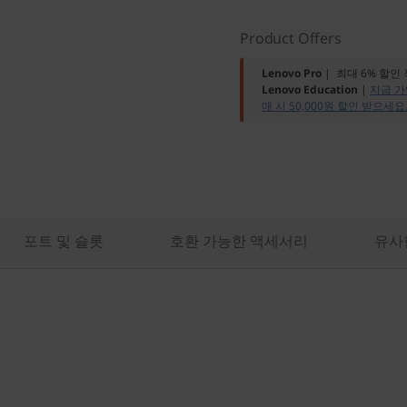
Product Offers
Lenovo Pro
| 최대 6% 할인
Lenovo Education
|
지금 가
매 시 50,000원 할인 받으세요
포트 및 슬롯
호환 가능한 액세서리
유사