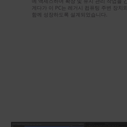
에 액세스하여 확장 및 유지 관리 작업을 
게다가 이 PC는 레거시 컴퓨팅 주변 장치
함께 성장하도록 설계되었습니다.