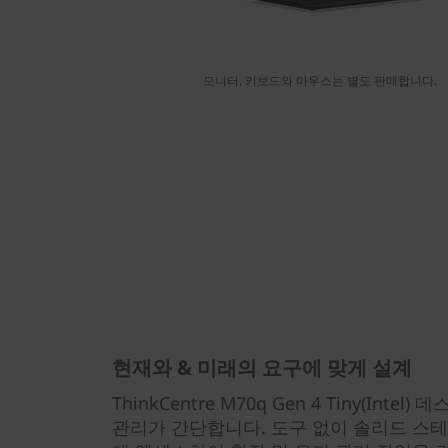
모니터, 키보드와 마우스는 별도 판매합니다.
현재와 & 미래의 요구에 맞게 설계
ThinkCentre M70q Gen 4 Tiny(Int
관리가 간단합니다. 도구 없이 솔리드 스