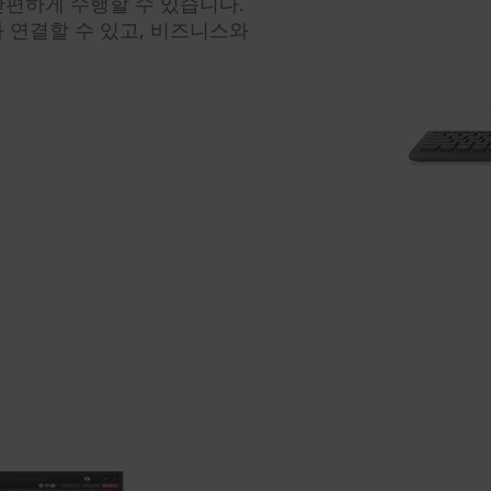
간편하게 수행할 수 있습니다.
와 연결할 수 있고, 비즈니스와