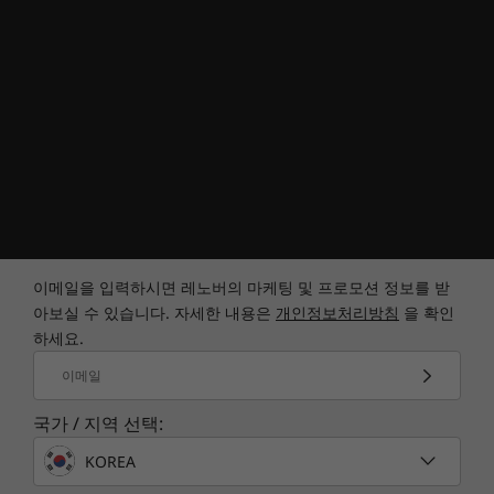
이메일을 입력하시면 레노버의 마케팅 및 프로모션 정보를 받
아보실 수 있습니다. 자세한 내용은
개인정보처리방침
을 확인
하세요.
이메일
국가 / 지역 선택:
KOREA