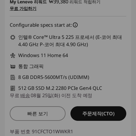
₩39,380
My Lenovo 리워드
리워드 적립하기
무료 가입하기
Configurable specs start at:
인텔® Core™ Ultra 5 225 프로세서 (E-코어 최대
4.40 GHz P-코어 최대 4.90 GHz)
Windows 11 Home 64
통합 그래픽
8 GB DDR5-5600MT/s (UDIMM)
512 GB SSD M.2 2280 PCIe Gen4 QLC
무료
배송
08월 25일(화) 이전 도착 예정
주문제작(CTO)
빠른 보기
부품 번호
91CFCTO1WWKR1